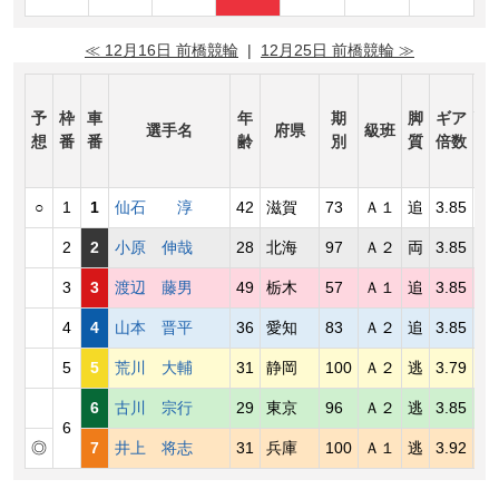
≪ 12月16日 前橋競輪
|
12月25日 前橋競輪 ≫
予
枠
車
年
期
脚
ギア
選手名
府県
級班
競
想
番
番
齢
別
質
倍数
得
○
1
1
仙石 淳
42
滋賀
73
Ａ１
追
3.85
87
2
2
小原 伸哉
28
北海
97
Ａ２
両
3.85
88
3
3
渡辺 藤男
49
栃木
57
Ａ１
追
3.85
89
4
4
山本 晋平
36
愛知
83
Ａ２
追
3.85
87
5
5
荒川 大輔
31
静岡
100
Ａ２
逃
3.79
87
6
古川 宗行
29
東京
96
Ａ２
逃
3.85
81
6
◎
7
井上 将志
31
兵庫
100
Ａ１
逃
3.92
87