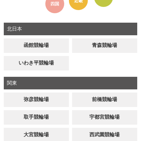
近畿
四国
北日本
函館競輪場
青森競輪場
いわき平競輪場
関東
弥彦競輪場
前橋競輪場
取手競輪場
宇都宮競輪場
大宮競輪場
西武園競輪場