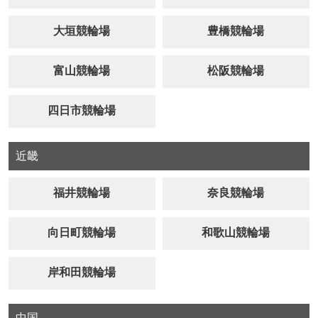
大垣競輪場
豊橋競輪場
富山競輪場
松阪競輪場
四日市競輪場
近畿
福井競輪場
奈良競輪場
向日町競輪場
和歌山競輪場
岸和田競輪場
中国