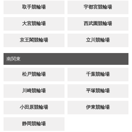
取手競輪場
宇都宮競輪場
大宮競輪場
西武園競輪場
京王閣競輪場
立川競輪場
南関東
松戸競輪場
千葉競輪場
川崎競輪場
平塚競輪場
小田原競輪場
伊東競輪場
静岡競輪場