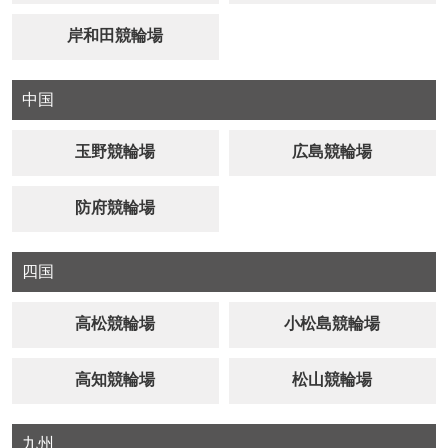
岸和田競輪場
中国
玉野競輪場
広島競輪場
防府競輪場
四国
高松競輪場
小松島競輪場
高知競輪場
松山競輪場
九州