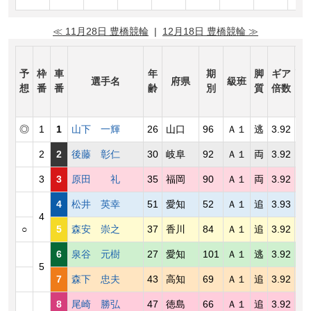
≪ 11月28日 豊橋競輪
|
12月18日 豊橋競輪 ≫
予
枠
車
年
期
脚
ギア
選手名
府県
級班
競
想
番
番
齢
別
質
倍数
得
◎
1
1
山下 一輝
26
山口
96
Ａ１
逃
3.92
93
2
2
後藤 彰仁
30
岐阜
92
Ａ１
両
3.92
91
3
3
原田 礼
35
福岡
90
Ａ１
両
3.92
92
4
松井 英幸
51
愛知
52
Ａ１
追
3.93
90
4
○
5
森安 崇之
37
香川
84
Ａ１
追
3.92
90
6
泉谷 元樹
27
愛知
101
Ａ１
逃
3.92
89
5
7
森下 忠夫
43
高知
69
Ａ１
追
3.92
90
8
尾崎 勝弘
47
徳島
66
Ａ１
追
3.92
90