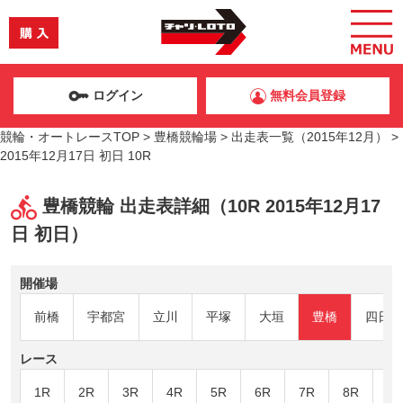
ログイン
無料会員登録
競輪・オートレースTOP
>
豊橋競輪場
>
出走表一覧（2015年12月）
>
2015年12月17日 初日 10R
豊橋競輪 出走表詳細（10R 2015年12月17
日 初日）
開催場
前橋
宇都宮
立川
平塚
大垣
豊橋
四日市
レース
1R
2R
3R
4R
5R
6R
7R
8R
9R