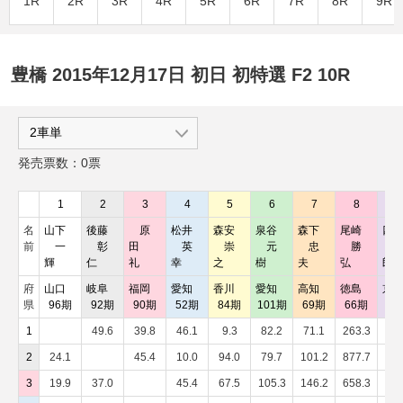
1R
2R
3R
4R
5R
6R
7R
8R
9R
豊橋 2015年12月17日 初日 初特選 F2 10R
発売票数：0票
1
2
3
4
5
6
7
8
9
名
山下
後藤
原
松井
森安
泉谷
森下
尾崎
四
前
一
彰
田
英
崇
元
忠
勝
輝
仁
礼
幸
之
樹
夫
弘
府
山口
岐阜
福岡
愛知
香川
愛知
高知
徳島
京
県
96期
92期
90期
52期
84期
101期
69期
66期
71
1
49.6
39.8
46.1
9.3
82.2
71.1
263.3
239
2
24.1
45.4
10.0
94.0
79.7
101.2
877.7
154
3
19.9
37.0
45.4
67.5
105.3
146.2
658.3
84