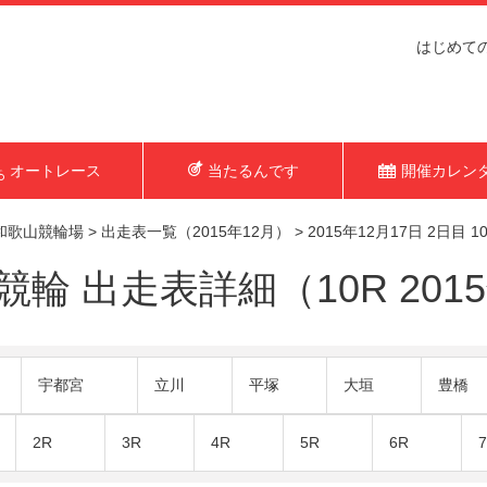
はじめて
オートレース
当たるんです
開催カレン
和歌山競輪場
>
出走表一覧（2015年12月）
>
2015年12月17日 2日目 1
輪 出走表詳細（10R 2015
宇都宮
立川
平塚
大垣
豊橋
2R
3R
4R
5R
6R