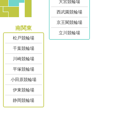
大宮競輪場
西武園競輪場
京王閣競輪場
南関東
立川競輪場
松戸競輪場
千葉競輪場
川崎競輪場
平塚競輪場
小田原競輪場
伊東競輪場
静岡競輪場