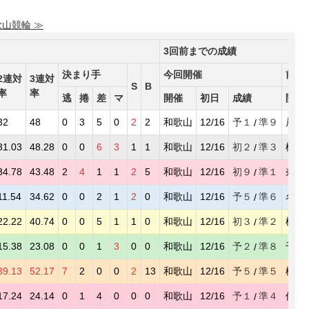
歌山競輪 ≫
3回前までの成績
決まり手
今回開催
前回
2連対
3連対
S
B
率
率
逃
捲
差
マ
開催
初日
成績
開催
準９
予１
32
48
0
3
5
0
2
2
和歌山
12/16
岸和
準３
初２
31.03
48.28
0
0
6
3
1
1
和歌山
12/16
松 
準１
初９
34.78
43.48
2
4
1
1
2
5
和歌山
12/16
奈 
準６
予５
11.54
34.62
0
0
2
1
2
0
和歌山
12/16
名古
準２
初３
22.22
40.74
0
0
5
1
1
0
和歌山
12/16
松 
準８
予２
15.38
23.08
0
0
1
3
0
0
和歌山
12/16
千 
準５
予５
39.13
52.17
7
2
0
0
2
13
和歌山
12/16
松 
準４
予１
17.24
24.14
0
1
4
0
0
0
和歌山
12/16
佐世