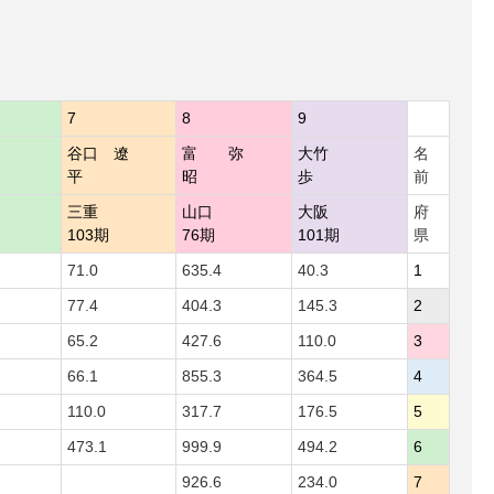
7
8
9
野
谷口 遼
富 弥
大竹
名
平
昭
歩
前
三重
山口
大阪
府
103期
76期
101期
県
71.0
635.4
40.3
1
77.4
404.3
145.3
2
65.2
427.6
110.0
3
66.1
855.3
364.5
4
110.0
317.7
176.5
5
473.1
999.9
494.2
6
926.6
234.0
7