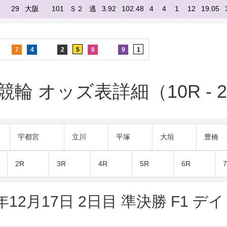
歩
29
大阪
101
Ｓ２
逃
3.92
102.48
4
4
1
12
19.05
7
4
2
5
8
9
1
輪 オッズ表詳細（10R - 2
宇都宮
立川
平塚
大垣
豊橋
2R
3R
4R
5R
6R
5年12月17日 2日目 準決勝 F1 