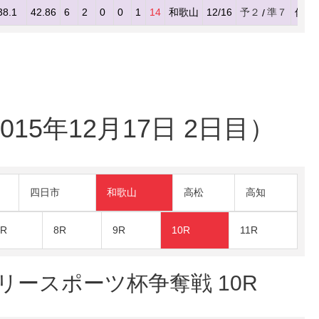
準７
予２
38.1
42.86
6
2
0
0
1
14
和歌山
12/16
佐世
015年12月17日 2日目）
四日市
和歌山
高松
高知
7R
8R
9R
10R
11R
デイリースポーツ杯争奪戦 10R