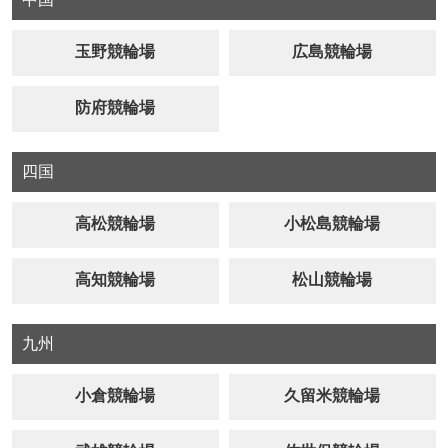
玉野競輪場
広島競輪場
防府競輪場
四国
高松競輪場
小松島競輪場
高知競輪場
松山競輪場
九州
小倉競輪場
久留米競輪場