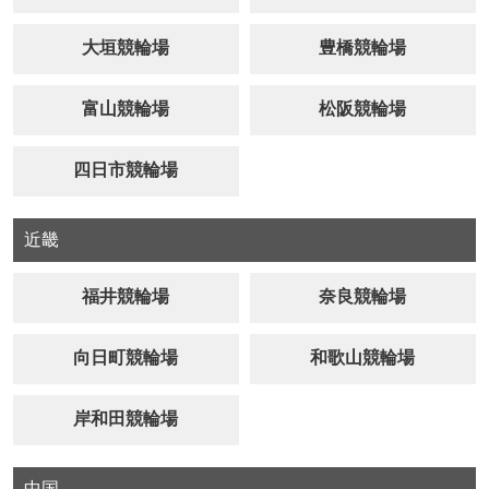
大垣競輪場
豊橋競輪場
富山競輪場
松阪競輪場
四日市競輪場
近畿
福井競輪場
奈良競輪場
向日町競輪場
和歌山競輪場
岸和田競輪場
中国