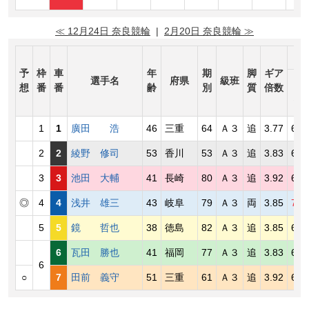
≪ 12月24日 奈良競輪
|
2月20日 奈良競輪 ≫
予
枠
車
年
期
脚
ギア
選手名
府県
級班
競
想
番
番
齢
別
質
倍数
得
1
1
廣田 浩
46
三重
64
Ａ３
追
3.77
66.
2
2
綾野 修司
53
香川
53
Ａ３
追
3.83
68.
3
3
池田 大輔
41
長崎
80
Ａ３
追
3.92
68.
◎
4
4
浅井 雄三
43
岐阜
79
Ａ３
両
3.85
74.
5
5
鏡 哲也
38
徳島
82
Ａ３
追
3.85
65.
6
瓦田 勝也
41
福岡
77
Ａ３
追
3.83
64.
6
○
7
田前 義守
51
三重
61
Ａ３
追
3.92
67.