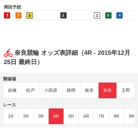
周回予想
3
7
2
6
4
5
1
奈良競輪 オッズ表詳細（4R - 2015年12月
25日 最終日）
開催場
前橋
松戸
小田原
静岡
岐阜
奈良
玉野
レース
1R
2R
3R
4R
5R
6R
7R
8R
9R