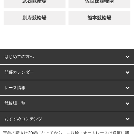
武雄競輪場
佐世保競輪場
別府競輪場
熊本競輪場
はじめての方へ
はじめての方へ
開催カレンダー
競輪
レース情報
オートレース
レース予想
競輪場一覧
競輪くじ
レース結果
北日本
函館競輪場
青森競輪場
いわき平競輪場
おすすめコンテンツ
車券の購入は20歳になってから ～競輪・オートレースは適度に楽