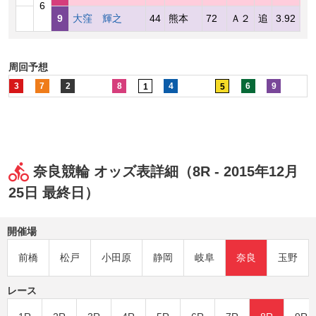
6
9
大窪 輝之
44
熊本
72
Ａ２
追
3.92
84
周回予想
3
7
2
8
4
6
9
1
5
奈良競輪 オッズ表詳細（8R - 2015年12月
25日 最終日）
開催場
前橋
松戸
小田原
静岡
岐阜
奈良
玉野
レース