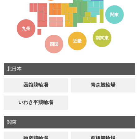
関東
九州
南関東
近畿
四国
北日本
函館競輪場
青森競輪場
いわき平競輪場
関東
弥彦競輪場
前橋競輪場