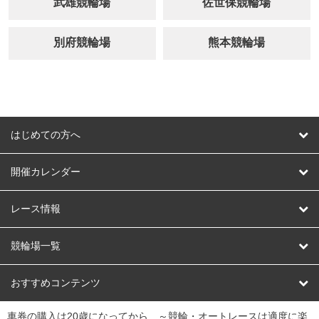
武雄競輪場
佐世保競輪場
別府競輪場
熊本競輪場
はじめての方へ
はじめての方へ
開催カレンダー
競輪
レース情報
オートレース
レース予想
競輪場一覧
競輪くじ
レース結果
北日本
函館競輪場
青森競輪場
いわき平競輪場
おすすめコンテンツ
車券の購入は20歳になってから ～競輪・オートレースは適度に楽