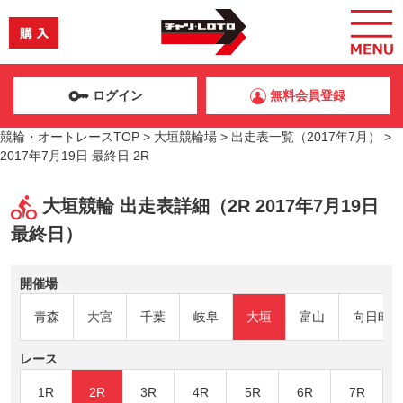
ログイン
無料会員登録
競輪・オートレースTOP
>
大垣競輪場
>
出走表一覧（2017年7月）
>
2017年7月19日 最終日 2R
大垣競輪 出走表詳細（2R 2017年7月19日
最終日）
開催場
青森
大宮
千葉
岐阜
大垣
富山
向日町
レース
1R
2R
3R
4R
5R
6R
7R