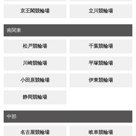
京王閣競輪場
立川競輪場
南関東
松戸競輪場
千葉競輪場
川崎競輪場
平塚競輪場
小田原競輪場
伊東競輪場
静岡競輪場
中部
名古屋競輪場
岐阜競輪場