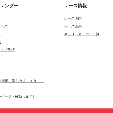
カレンダー
レース情報
レース予想
レース
レース結果
じ
キャリーオーバー一覧
!
ロトプラザ
スは適度に楽しみましょう～
のページへ移動します）