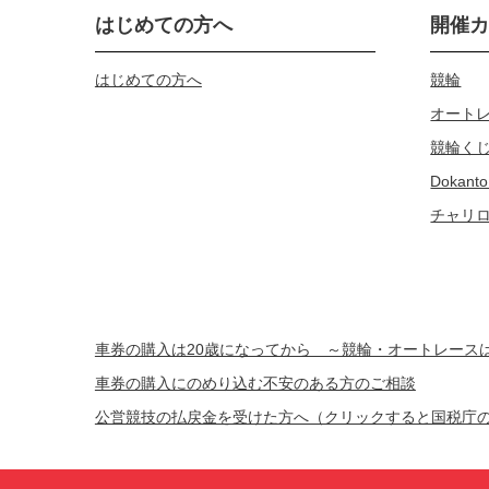
はじめての方へ
開催
はじめての方へ
競輪
オート
競輪く
Dokanto
チャリ
車券の購入は20歳になってから ～競輪・オートレー
車券の購入にのめり込む不安のある方のご相談
公営競技の払戻金を受けた方へ（クリックすると国税庁