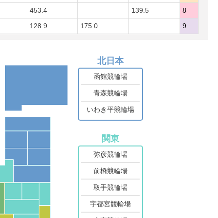
453.4
139.5
8
128.9
175.0
9
北日本
函館競輪場
青森競輪場
いわき平競輪場
関東
弥彦競輪場
前橋競輪場
取手競輪場
宇都宮競輪場