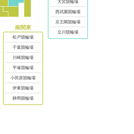
大宮競輪場
西武園競輪場
京王閣競輪場
南関東
立川競輪場
松戸競輪場
千葉競輪場
川崎競輪場
平塚競輪場
小田原競輪場
伊東競輪場
静岡競輪場