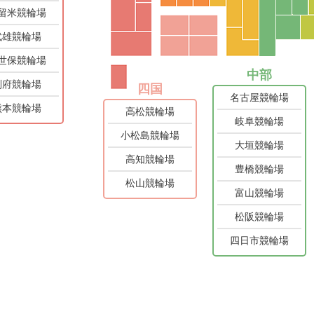
留米競輪場
武雄競輪場
世保競輪場
中部
別府競輪場
四国
名古屋競輪場
熊本競輪場
高松競輪場
岐阜競輪場
小松島競輪場
大垣競輪場
高知競輪場
豊橋競輪場
松山競輪場
富山競輪場
松阪競輪場
四日市競輪場