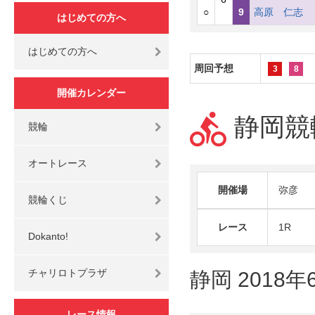
○
9
高原 仁
はじめての方へ
はじめての方へ
周回予想
3
8
開催カレンダー
静岡競輪
競輪
オートレース
開催場
弥彦
競輪くじ
レース
1R
Dokanto!
チャリロトプラザ
静岡 2018年
レース情報