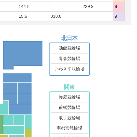
144.8
229.9
8
15.5
338.0
9
北日本
函館競輪場
青森競輪場
いわき平競輪場
関東
弥彦競輪場
前橋競輪場
取手競輪場
宇都宮競輪場