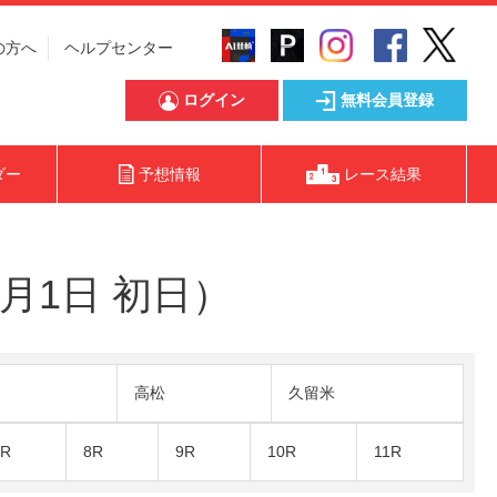
の方へ
ヘルプセンター
ログイン
無料会員登録
ダー
予想情報
レース結果
6月1日 初日）
高松
久留米
7R
8R
9R
10R
11R