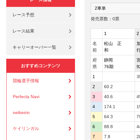
レース予想
発売票数：0票
レース結果
1
2
名
松山 正
キャリーオーバー一覧
前
和
府
静岡
おすすめコンテンツ
県
76期
9
1
3
競輪選手情報
2
60.2
Perfecta Navi
3
40.6
4
4
174.1
1
netkeirin
5
64.3
7
6
88.8
4
ケイリンガル
7
7.8
2