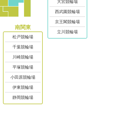
大宮競輪場
西武園競輪場
京王閣競輪場
南関東
立川競輪場
松戸競輪場
千葉競輪場
川崎競輪場
平塚競輪場
小田原競輪場
伊東競輪場
静岡競輪場