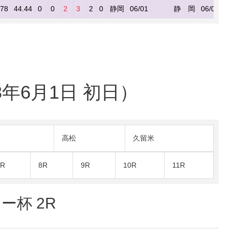
.78
44.44
0
0
2
3
2
0
静岡
06/01
静 岡
06/01
8年6月1日 初日）
高松
久留米
7R
8R
9R
10R
11R
ー杯 2R