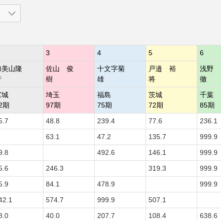
3
4
5
6
加美山隆
佐山 俊
十文字菊
戸邉 裕
浅
行
樹
雄
将
徹
宮城
埼玉
福島
茨城
千葉
2期
97期
75期
72期
85期
5.7
48.8
239.4
77.6
236.1
63.1
47.2
135.7
999.9
9.8
492.6
146.1
999.9
5.6
246.3
319.3
999.9
5.9
84.1
478.9
999.9
42.1
574.7
999.9
507.1
8.0
40.0
207.7
108.4
638.6