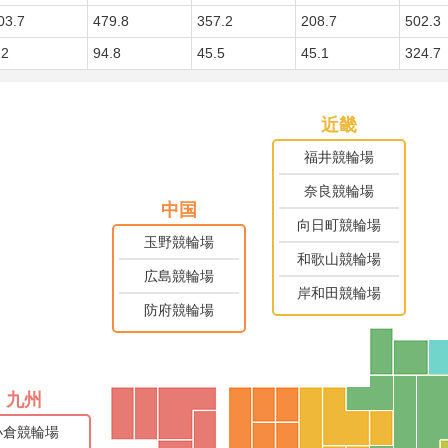
03.7
479.8
357.2
208.7
502.3
.2
94.8
45.5
45.1
324.7
近畿
福井競輪場
奈良競輪場
中国
向日町競輪場
玉野競輪場
和歌山競輪場
広島競輪場
岸和田競輪場
防府競輪場
九州
小倉競輪場