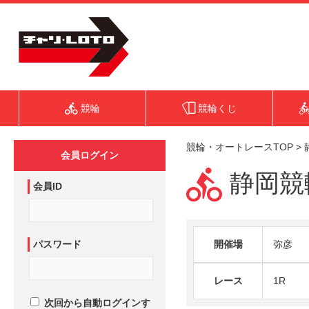
競輪
競輪くじ
競輪・オートレースTOP
>
会員ログイン
静岡競輪
会員ID
パスワード
開催場
弥彦
レース
1R
次回から自動ログインす