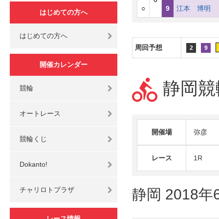
○
9
江本 博
はじめての方へ
はじめての方へ
周回予想
2
9
開催カレンダー
静岡競輪
競輪
オートレース
開催場
弥彦
競輪くじ
レース
1R
Dokanto!
チャリロトプラザ
静岡 2018
レース情報