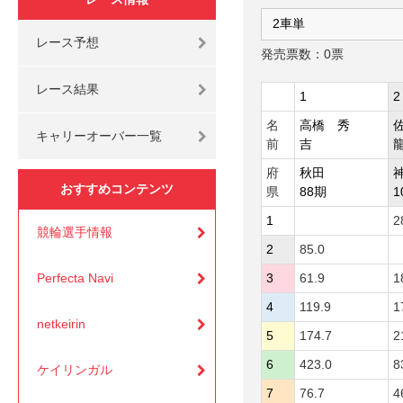
レース予想
発売票数：0票
レース結果
1
2
名
高橋 秀
キャリーオーバー一覧
前
吉
府
秋田
おすすめコンテンツ
県
88期
1
1
2
競輪選手情報
2
85.0
Perfecta Navi
3
61.9
1
4
119.9
1
netkeirin
5
174.7
2
6
423.0
8
ケイリンガル
7
76.7
4