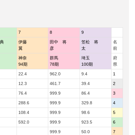
7
8
9
典
伊藤
田中 将
笠松 将
名
翼
彦
太
前
神奈
群馬
埼玉
府
94期
78期
100期
県
22.4
962.0
9.4
1
12.3
461.7
39.4
2
76.4
999.9
86.4
3
288.6
999.9
329.8
4
108.4
999.9
98.6
5
592.0
999.9
923.5
6
999.9
50.0
7