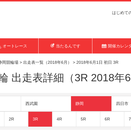
はじめて
オートレース
当たるんです
開催カレン
静岡競輪場
>
出走表一覧（2018年6月）
>
2018年6月1日 初日 3R
 出走表詳細（3R 2018年
西武園
静岡
四日市
2R
3R
4R
5R
6R