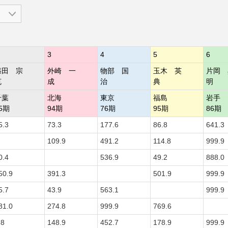
3
4
5
6
篠田 宗
外崎 一
物部 国
玉木 英
片岡 
克
成
治
典
明
千葉
北海
東京
福島
岩手
5期
94期
76期
95期
86期
5.3
73.3
177.6
86.8
641.3
109.9
491.2
114.8
999.9
0.4
536.9
49.2
888.0
50.9
391.3
501.9
999.9
5.7
43.9
563.1
999.9
81.0
274.8
999.9
769.6
.8
148.9
452.7
178.9
999.9