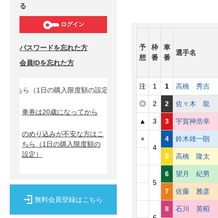
る
ログイン
予
枠
車
パスワードを忘れた方
選手名
想
番
番
会員IDを忘れた方
注
1
1
高橋 秀
ちら（1日の購入限度額の設定）↓
◎
2
2
佐々木 
車券は20歳になってから
▲
3
3
宇賀神浩
のめり込みが不安な方はこ
×
4
鈴木雄一
ちら
（1日の購入限度額の
4
設定）
5
高橋 隆
6
望月 紀
5
7
佐藤 雅
無料会員登録はこちら
8
石川 英
6