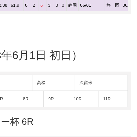
2.38
61.9
0
2
6
3
0
0
静岡
06/01
静 岡
06/01
8年6月1日 初日）
高松
久留米
7R
8R
9R
10R
11R
ー杯 6R