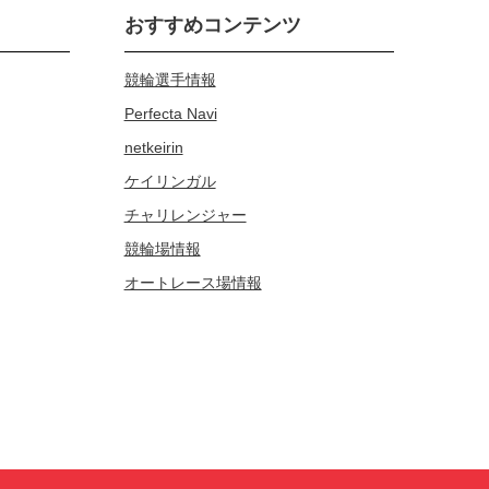
おすすめコンテンツ
競輪選手情報
Perfecta Navi
netkeirin
ケイリンガル
チャリレンジャー
競輪場情報
オートレース場情報