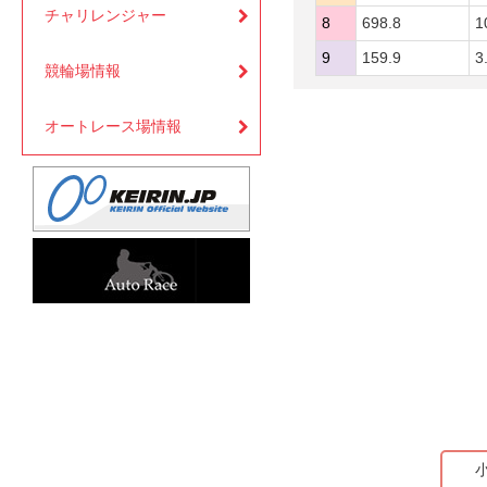
チャリレンジャー
8
698.8
1
9
159.9
3
競輪場情報
オートレース場情報