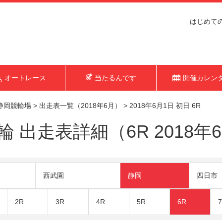
はじめて
オートレース
当たるんです
開催カレン
静岡競輪場
>
出走表一覧（2018年6月）
>
2018年6月1日 初日 6R
 出走表詳細（6R 2018年
西武園
静岡
四日市
2R
3R
4R
5R
6R