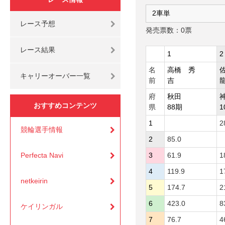
レース予想
発売票数：0票
レース結果
1
2
名
高橋 秀
キャリーオーバー一覧
前
吉
府
秋田
おすすめコンテンツ
県
88期
1
1
2
競輪選手情報
2
85.0
Perfecta Navi
3
61.9
1
4
119.9
1
netkeirin
5
174.7
2
6
423.0
8
ケイリンガル
7
76.7
4