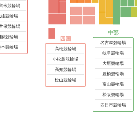
留米競輪場
武雄競輪場
世保競輪場
中部
別府競輪場
四国
名古屋競輪場
熊本競輪場
高松競輪場
岐阜競輪場
小松島競輪場
大垣競輪場
高知競輪場
豊橋競輪場
松山競輪場
富山競輪場
松阪競輪場
四日市競輪場