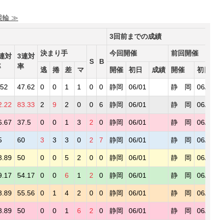
競輪 ≫
3回前までの成績
決まり手
今回開催
前回開催
連対
3連対
S
B
率
率
逃
捲
差
マ
開催
初日
成績
開催
初日
.52
47.62
0
0
1
1
0
0
静岡
06/01
静 岡
06/01
2.22
83.33
2
9
2
0
0
6
静岡
06/01
静 岡
06/01
6.67
37.5
0
0
1
3
2
0
静岡
06/01
静 岡
06/01
5
60
3
3
3
0
2
7
静岡
06/01
静 岡
06/01
8.89
50
0
0
5
2
0
0
静岡
06/01
静 岡
06/01
9.17
54.17
0
0
6
1
2
0
静岡
06/01
静 岡
06/01
8.89
55.56
0
1
4
2
0
0
静岡
06/01
静 岡
06/01
8.89
50
0
0
1
6
2
0
静岡
06/01
静 岡
06/01