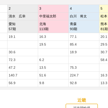
2
3
4
5
清水 広幸
中里福太郎
白川 将太
松本
愛知
北海
青森
熊本
57期
113期
93期
81期
19.1
16.3
77.1
20.1
19.5
85.4
29.5
30.6
18.9
30.7
72.3
6.2
58.4
47.2
13.5
75.3
140.7
51.6
224.7
16.3
56.9
9.8
92.8
13.3
近畿
福井競輪場