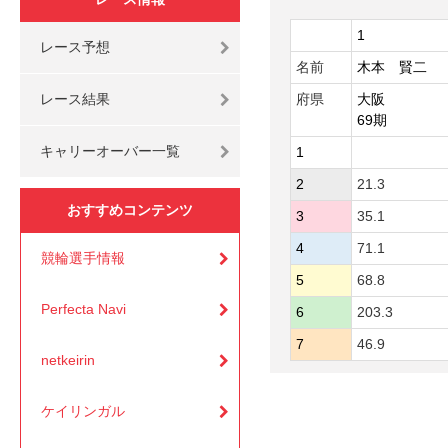
1
レース予想
名前
木本 賢二
レース結果
府県
大阪
69期
キャリーオーバー一覧
1
2
21.3
おすすめコンテンツ
3
35.1
4
71.1
競輪選手情報
5
68.8
Perfecta Navi
6
203.3
7
46.9
netkeirin
ケイリンガル