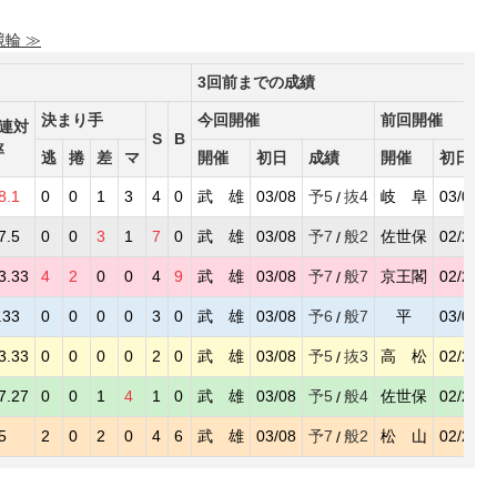
競輪 ≫
3回前までの成績
決まり手
今回開催
前回開催
3連対
S
B
率
逃
捲
差
マ
開催
初日
成績
開催
初日
抜4
予5
8.1
0
0
1
3
4
0
武 雄
03/08
岐 阜
03/01
般2
予7
7.5
0
0
3
1
7
0
武 雄
03/08
佐世保
02/28
般7
予7
3.33
4
2
0
0
4
9
武 雄
03/08
京王閣
02/27
般7
予6
.33
0
0
0
0
3
0
武 雄
03/08
平
03/01
抜3
予5
3.33
0
0
0
0
2
0
武 雄
03/08
高 松
02/25
般4
予5
7.27
0
0
1
4
1
0
武 雄
03/08
佐世保
02/28
般2
予7
5
2
0
2
0
4
6
武 雄
03/08
松 山
02/23