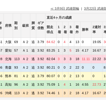
≪ 3月9日 武雄競輪
|
3月22日 武雄
直近4ヶ月の成績
年
期
脚
ギア
府県
級班
競走
1
2
3
着
2連対
齢
別
質
倍数
勝率
得点
着
着
着
外
率
51
大阪
69
Ａ２
追
3.79
84.62
0
4
4
13
0
19.05
3
57
愛知
57
Ａ１
追
3.92
83.25
1
3
5
15
4.17
16.67
3
28
北海
113
Ａ２
逃
3.92
82.04
3
3
3
18
11.11
22.22
3
36
青森
93
Ａ２
追
3.92
80.21
0
0
2
22
0
0
8
46
熊本
81
Ａ２
追
3.79
80.07
0
0
2
13
0
0
1
41
高知
96
Ａ２
追
3.92
75.09
1
4
1
16
4.55
22.73
2
26
沖縄
113
Ａ２
逃
3.92
74.46
1
3
2
18
4.17
16.67
2