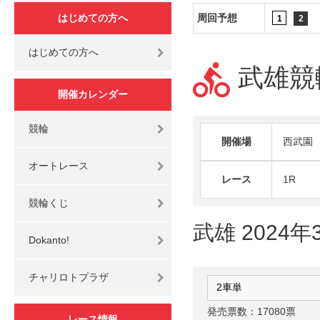
はじめての方へ
周回予想
1
2
はじめての方へ
武雄競輪
開催カレンダー
競輪
開催場
西武園
オートレース
レース
1R
競輪くじ
武雄 2024
Dokanto!
チャリロトプラザ
発売票数：17080票
レース情報