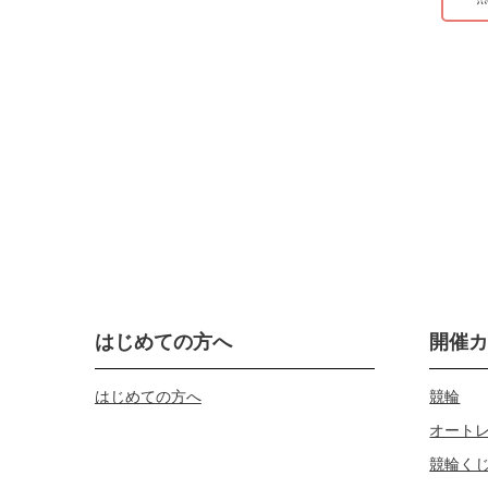
はじめての方へ
開催
はじめての方へ
競輪
オート
競輪く