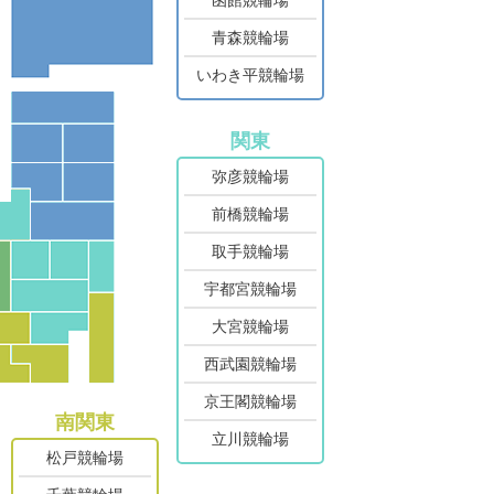
青森競輪場
いわき平競輪場
関東
弥彦競輪場
前橋競輪場
取手競輪場
宇都宮競輪場
大宮競輪場
西武園競輪場
京王閣競輪場
南関東
立川競輪場
松戸競輪場