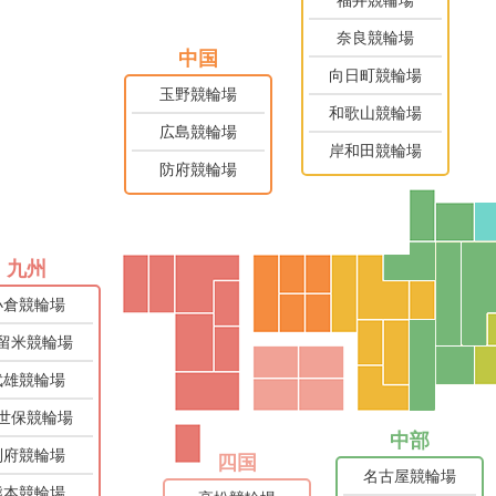
奈良競輪場
中国
向日町競輪場
玉野競輪場
和歌山競輪場
広島競輪場
岸和田競輪場
防府競輪場
九州
小倉競輪場
留米競輪場
武雄競輪場
世保競輪場
中部
別府競輪場
四国
名古屋競輪場
熊本競輪場