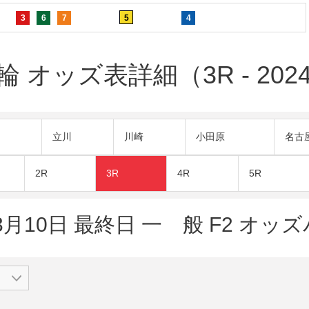
3
6
7
5
4
 オッズ表詳細（3R - 202
立川
川崎
小田原
名古
2R
3R
4R
5R
年3月10日 最終日 一 般 F2 オッ