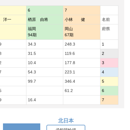
6
7
 洋一
楢原 由将
小林 健
名前
福岡
岡山
府県
94期
67期
9
34.3
248.3
1
8
31.5
119.6
2
2
10.4
177.8
3
7
54.3
223.1
4
99.7
346.4
5
5
61.2
6
9
16.4
7
北日本
函館競輪場