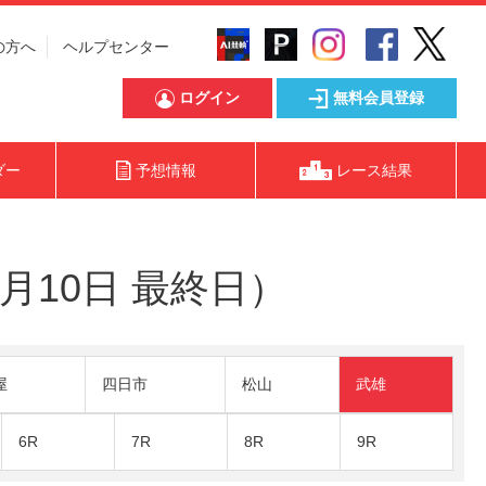
の方へ
ヘルプセンター
ログイン
無料会員登録
ダー
予想情報
レース結果
3月10日 最終日）
屋
四日市
松山
武雄
6R
7R
8R
9R