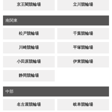
京王閣競輪場
立川競輪場
南関東
松戸競輪場
千葉競輪場
川崎競輪場
平塚競輪場
小田原競輪場
伊東競輪場
静岡競輪場
中部
名古屋競輪場
岐阜競輪場