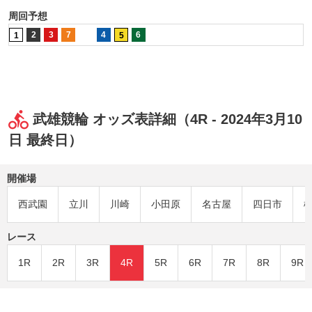
周回予想
2
3
7
4
6
1
5
武雄競輪 オッズ表詳細（4R - 2024年3月10
日 最終日）
開催場
西武園
立川
川崎
小田原
名古屋
四日市
レース
1R
2R
3R
4R
5R
6R
7R
8R
9R