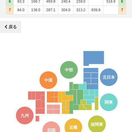
6
83.3
166.7
469.9
240.4
159.0
516.9
6
7
84.0
136.0
287.1
304.0
313.2
939.8
7
戻る
中部
北日本
中国
関東
九州
南関東
近畿
四国