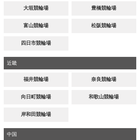
大垣競輪場
豊橋競輪場
富山競輪場
松阪競輪場
四日市競輪場
近畿
福井競輪場
奈良競輪場
向日町競輪場
和歌山競輪場
岸和田競輪場
中国