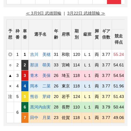
≪ 3月9日 武雄競輪
|
3月22日 武雄競輪 ≫
予
枠
車
年
期
脚
ギア
選手名
府県
級班
競走
1
想
番
番
齢
別
質
倍数
得点
◎
1
1
吉川 美穂
31
和歌
120
Ｌ１
両
3.77
55.24
1
○
2
2
那須 萌美
33
宮崎
114
Ｌ１
両
3.77
54.61
4
▲
3
3
青木 美保
26
埼玉
118
Ｌ１
両
3.77
54.54
9
×
4
4
岡本 二菜
26
東京
118
Ｌ１
両
3.77
51.96
2
注
5
5
熊谷 芽緯
20
岩手
124
Ｌ１
両
3.77
51.43
4
6
黒河内由実
28
長野
110
Ｌ１
両
3.79
50.44
2
6
7
田中 月菜
23
佐賀
118
Ｌ１
両
3.77
49.06
2