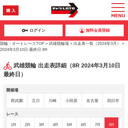
ログイン
無料会員登録
競輪・オートレースTOP
>
武雄競輪場
>
出走表一覧（2024年3月）
>
2024年3月10日 最終日 8R
武雄競輪 出走表詳細（8R 2024年3月10日
最終日）
開催場
西武園
立川
川崎
小田原
名古屋
四日市
レース
1R
2R
3R
4R
5R
6R
7R
8R
9R