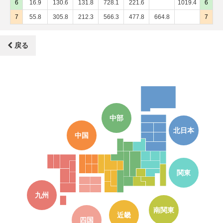
6
16.9
130.6
131.8
728.1
221.6
1019.4
6
7
55.8
305.8
212.3
566.3
477.8
664.8
7
戻る
中部
北日本
中国
関東
九州
南関東
近畿
四国