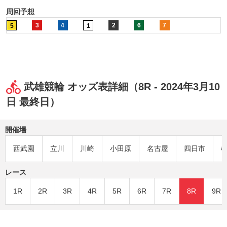
周回予想
3
4
2
6
7
5
1
武雄競輪 オッズ表詳細（8R - 2024年3月10
日 最終日）
開催場
西武園
立川
川崎
小田原
名古屋
四日市
レース
1R
2R
3R
4R
5R
6R
7R
8R
9R