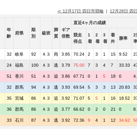
≪ 12月17日 四日市競輪
|
12月28日 四
直近4ヶ月の成績
年
期
脚
ギア
府県
級班
競走
1
2
3
着
2
齢
別
質
倍数
勝率
得点
着
着
着
外
成
32
岐阜
92
Ａ３
両
3.85
70.24
2
3
1
15
9.52
2
人
24
福島
100
Ａ３
逃
3.79
75.00
7
3
4
7
33.33
4
之
51
香川
51
Ａ３
追
3.86
67.71
0
1
5
18
0
4
之
32
群馬
94
Ａ３
逃
3.93
69.54
5
3
3
13
20.83
3
晃
35
宮城
86
Ａ３
追
3.92
71.07
5
5
1
16
18.52
3
良
36
群馬
86
Ａ３
追
3.77
66.62
0
2
0
21
0
8
介
33
石川
87
Ａ３
逃
3.92
72.36
9
4
1
12
34.62
5