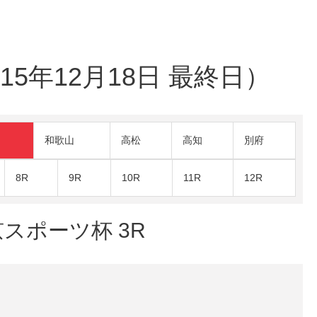
15年12月18日 最終日）
和歌山
高松
高知
別府
8R
9R
10R
11R
12R
中京スポーツ杯 3R