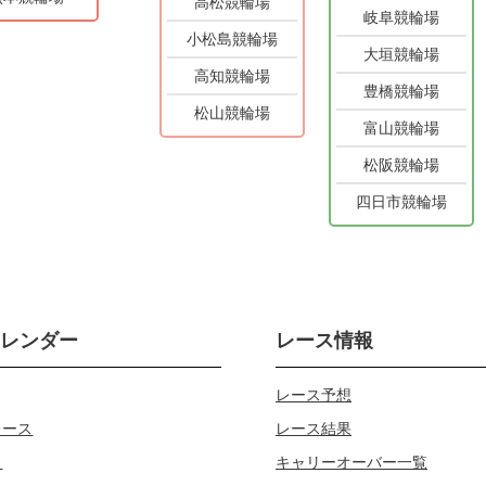
高松競輪場
岐阜競輪場
小松島競輪場
大垣競輪場
高知競輪場
豊橋競輪場
松山競輪場
富山競輪場
松阪競輪場
四日市競輪場
カレンダー
レース情報
レース予想
レース
レース結果
じ
キャリーオーバー一覧