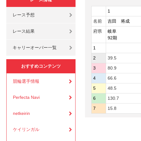
1
レース予想
名前
吉田 将成
レース結果
府県
岐阜
92期
キャリーオーバー一覧
1
2
39.5
おすすめコンテンツ
3
80.9
4
66.6
競輪選手情報
5
48.5
Perfecta Navi
6
130.7
7
15.8
netkeirin
ケイリンガル