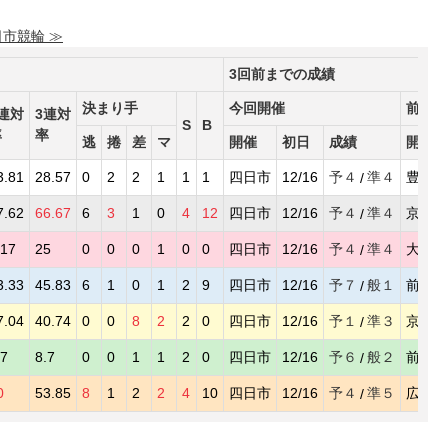
日市競輪 ≫
3回前までの成績
決まり手
今回開催
前回開
連対
3連対
S
B
率
率
逃
捲
差
マ
開催
初日
成績
開催
準４
予４
3.81
28.57
0
2
2
1
1
1
四日市
12/16
豊 橋
準４
予４
7.62
66.67
6
3
1
0
4
12
四日市
12/16
京王閣
準４
予４
.17
25
0
0
0
1
0
0
四日市
12/16
大 垣
般１
予７
3.33
45.83
6
1
0
1
2
9
四日市
12/16
前 橋
準３
予１
7.04
40.74
0
0
8
2
2
0
四日市
12/16
京王閣
般２
予６
.7
8.7
0
0
1
1
2
0
四日市
12/16
前 橋
準５
予４
0
53.85
8
1
2
2
4
10
四日市
12/16
広 島