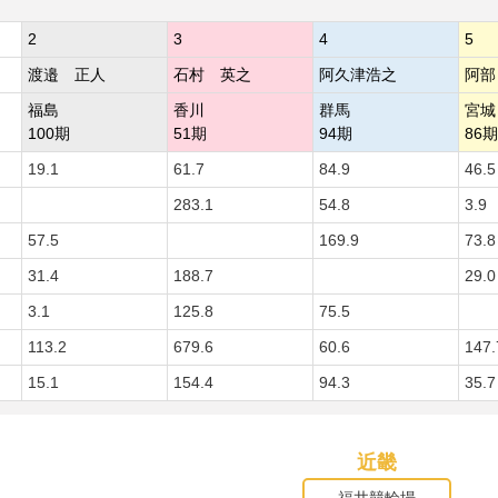
2
3
4
5
渡邉 正人
石村 英之
阿久津浩之
阿
福島
香川
群馬
宮
100期
51期
94期
86期
19.1
61.7
84.9
46.5
283.1
54.8
3.9
57.5
169.9
73.8
31.4
188.7
29.0
3.1
125.8
75.5
113.2
679.6
60.6
147.
15.1
154.4
94.3
35.7
近畿
福井競輪場