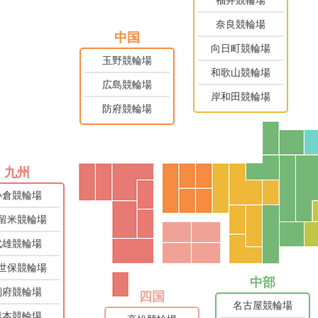
奈良競輪場
中国
向日町競輪場
玉野競輪場
和歌山競輪場
広島競輪場
岸和田競輪場
防府競輪場
九州
小倉競輪場
留米競輪場
武雄競輪場
世保競輪場
中部
別府競輪場
四国
名古屋競輪場
熊本競輪場