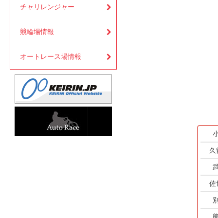
チャリレンジャー
競輪場情報
オートレース場情報
久
佐