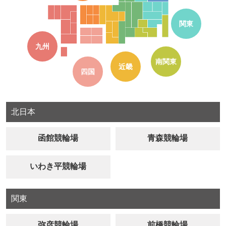
関東
九州
南関東
近畿
四国
北日本
函館競輪場
青森競輪場
いわき平競輪場
関東
弥彦競輪場
前橋競輪場