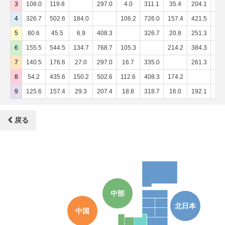
3
108.0
119.8
297.0
4.0
311.1
35.4
204.1
43
4
326.7
502.6
184.0
106.2
726.0
157.4
421.5
62
5
80.6
45.5
6.9
408.3
326.7
20.8
251.3
30
6
155.5
544.5
134.7
768.7
105.3
214.2
384.3
237
7
140.5
176.6
27.0
297.0
16.7
335.0
261.3
16
8
54.2
435.6
150.2
502.6
112.6
408.3
174.2
184
9
125.6
157.4
29.3
207.4
18.8
318.7
16.0
192.1
戻る
中部
北日本
中国