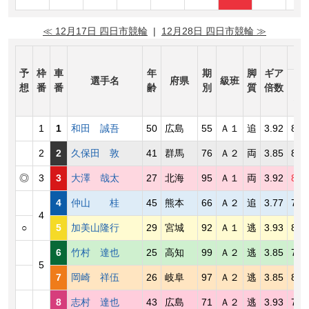
≪ 12月17日 四日市競輪
|
12月28日 四日市競輪 ≫
予
枠
車
年
期
脚
ギア
選手名
府県
級班
競
想
番
番
齢
別
質
倍数
得
1
1
和田 誠吾
50
広島
55
Ａ１
追
3.92
84.
2
2
久保田 敦
41
群馬
76
Ａ２
両
3.85
82.
◎
3
3
大澤 哉太
27
北海
95
Ａ１
両
3.92
89.
4
仲山 桂
45
熊本
66
Ａ２
追
3.77
79.
4
○
5
加美山隆行
29
宮城
92
Ａ１
逃
3.93
87.
6
竹村 達也
25
高知
99
Ａ２
逃
3.85
78.
5
7
岡崎 祥伍
26
岐阜
97
Ａ２
逃
3.85
86.
8
志村 達也
43
広島
71
Ａ２
逃
3.93
79.