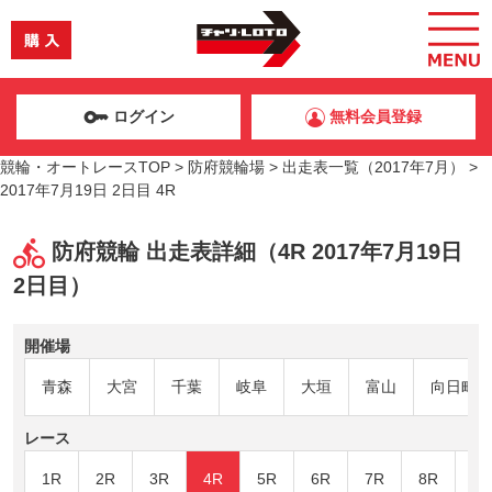
ログイン
無料会員登録
競輪・オートレースTOP
>
防府競輪場
>
出走表一覧（2017年7月）
>
2017年7月19日 2日目 4R
防府競輪 出走表詳細（4R 2017年7月19日
2日目）
開催場
青森
大宮
千葉
岐阜
大垣
富山
向日町
レース
1R
2R
3R
4R
5R
6R
7R
8R
9R