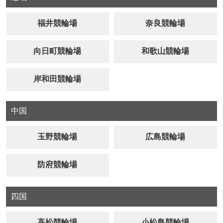
福井競輪場
奈良競輪場
向日町競輪場
和歌山競輪場
岸和田競輪場
中国
玉野競輪場
広島競輪場
防府競輪場
四国
高松競輪場
小松島競輪場