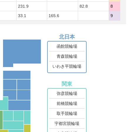
231.9
82.8
8
33.1
165.6
9
北日本
函館競輪場
青森競輪場
いわき平競輪場
関東
弥彦競輪場
前橋競輪場
取手競輪場
宇都宮競輪場