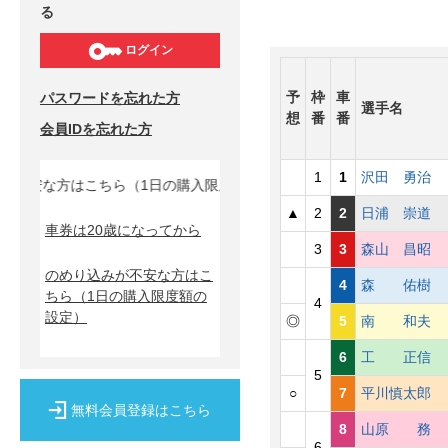
る
ログイン
予
枠
車
パスワードを忘れた方
選手名
想
番
番
会員IDを忘れた方
1
1
沢田 勇
安な方はこちら（1日の購入限度額の設定）↓
▲
2
2
日浦 崇
車券は20歳になってから
3
3
森山 昌
のめり込みが不安な方はこ
4
森 佑
ちら
（1日の購入限度額の
4
設定）
◎
5
南 和
6
工 正
5
○
7
平川慎太
無料会員登録はこちら
8
山原 
6