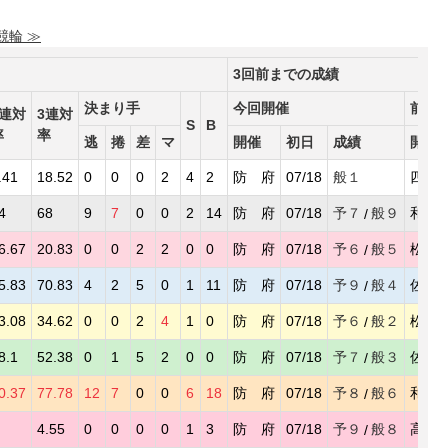
競輪 ≫
3回前までの成績
決まり手
今回開催
前回
2連対
3連対
S
B
率
率
逃
捲
差
マ
開催
初日
成績
開催
般１
.41
18.52
0
0
0
2
4
2
防 府
07/18
四日
般９
予７
4
68
9
7
0
0
2
14
防 府
07/18
和歌
般５
予６
6.67
20.83
0
0
2
2
0
0
防 府
07/18
松 
般４
予９
5.83
70.83
4
2
5
0
1
11
防 府
07/18
佐世
般２
予６
3.08
34.62
0
0
2
4
1
0
防 府
07/18
松 
般３
予７
8.1
52.38
0
1
5
2
0
0
防 府
07/18
佐世
般６
予８
0.37
77.78
12
7
0
0
6
18
防 府
07/18
和歌
般８
予９
4.55
0
0
0
0
1
3
防 府
07/18
高 