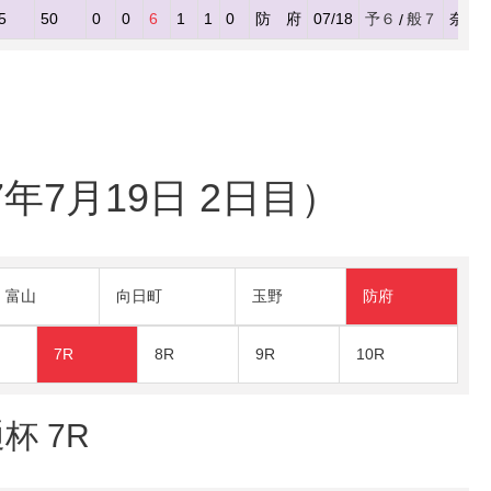
般７
予６
5
50
0
0
6
1
1
0
防 府
07/18
奈 
7年7月19日 2日目）
富山
向日町
玉野
防府
7R
8R
9R
10R
杯 7R