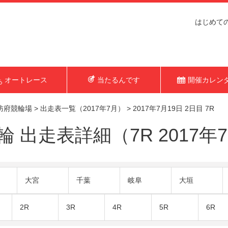
はじめて
オートレース
当たるんです
開催カレン
防府競輪場
>
出走表一覧（2017年7月）
>
2017年7月19日 2日目 7R
 出走表詳細（7R 2017年7
大宮
千葉
岐阜
大垣
2R
3R
4R
5R
6R