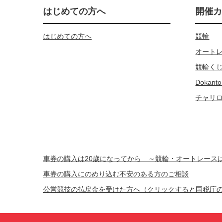
はじめての方へ
開催
はじめての方へ
競輪
オート
競輪く
Dokanto
チャリ
車券の購入は20歳になってから ～競輪・オートレー
車券の購入にのめり込む不安のある方のご相談
公営競技の払戻金を受けた方へ（クリックすると国税庁