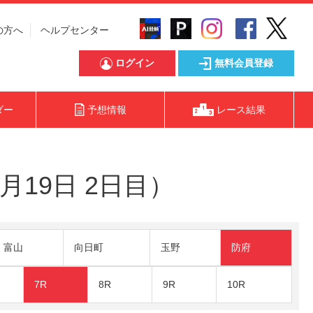
の方へ
ヘルプセンター
ログイン
無料会員登録
ダー
予想情報
レース結果
月19日 2日目）
富山
向日町
玉野
防府
7R
8R
9R
10R