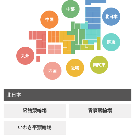
中部
北日本
中国
関東
九州
南関東
近畿
四国
北日本
函館競輪場
青森競輪場
いわき平競輪場