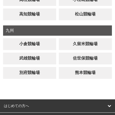
高知競輪場
松山競輪場
九州
小倉競輪場
久留米競輪場
武雄競輪場
佐世保競輪場
別府競輪場
熊本競輪場
はじめての方へ