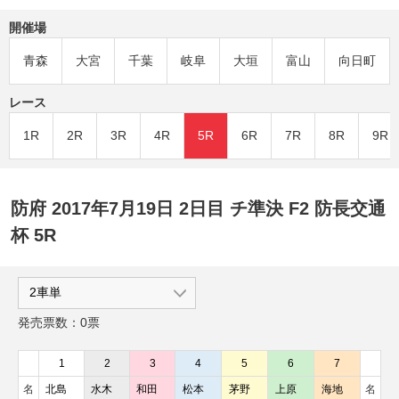
開催場
青森
大宮
千葉
岐阜
大垣
富山
向日町
レース
1R
2R
3R
4R
5R
6R
7R
8R
9R
防府 2017年7月19日 2日目 チ準決 F2 防長交通
杯 5R
発売票数：0票
1
2
3
4
5
6
7
名
北島
水木
和田
松本
茅野
上原
海地
名