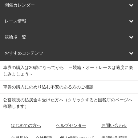
はじめての方へ
開催カレンダー
競輪
レース情報
オートレース
レース予想
競輪場一覧
競輪くじ
レース結果
北日本
函館競輪場
青森競輪場
いわき平競輪場
おすすめコンテンツ
車券の購入は20歳になってから ～競輪・オートレースは適度に楽
Dokanto!
キャリーオーバー一覧
関
競輪選手情報
弥彦競輪場
前橋競輪場
取手競輪場
宇都宮競輪場
しみましょう～
東
大宮競輪場
西武園競輪場
京王閣競輪場
立川競輪場
チャリロトプラザ
Perfecta Navi
車券の購入にのめり込む不安のある方のご相談
南
松戸競輪場
千葉競輪場
川崎競輪場
平塚競輪場
公営競技の払戻金を受けた方へ（クリックすると国税庁のページへ
netkeirin
関
移動します）
小田原競輪場
伊東競輪場
静岡競輪場
東
ケイリンガル
中
名古屋競輪場
岐阜競輪場
大垣競輪場
豊橋競輪場
はじめての方へ
ヘルプセンター
お問い合わせ
部
チャリレンジャー
富山競輪場
松阪競輪場
四日市競輪場