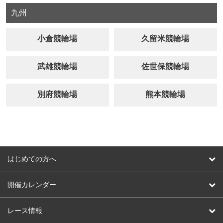
九州
小倉競輪場
久留米競輪場
武雄競輪場
佐世保競輪場
別府競輪場
熊本競輪場
はじめての方へ
はじめての方へ
開催カレンダー
競輪
レース情報