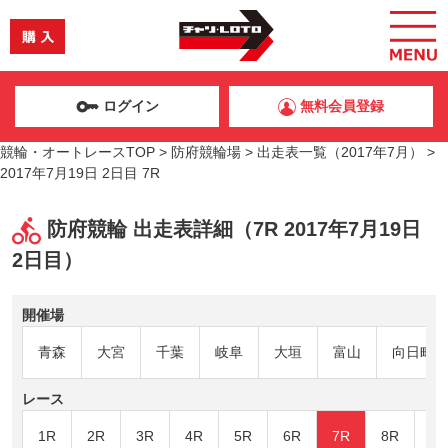
ログイン
無料会員登録
競輪・オートレースTOP
>
防府競輪場
>
出走表一覧（2017年7月）
>
2017年7月19日 2日目 7R
防府競輪 出走表詳細（7R 2017年7月19日
2日目）
開催場
青森
大宮
千葉
岐阜
大垣
富山
向日町
レース
1R
2R
3R
4R
5R
6R
7R
8R
9R