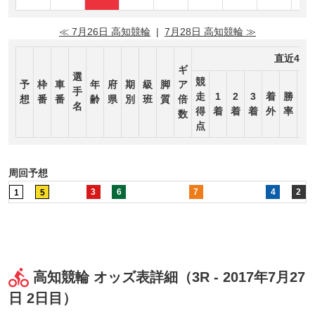
≪ 7月26日 高知競輪
|
7月28日 高知競輪 ≫
直近4ヶ
ギ
選
競
2
予
枠
車
年
府
期
級
脚
ア
手
走
1
2
3
着
勝
連
想
番
番
齢
県
別
班
質
倍
名
得
着
着
着
外
率
対
数
点
率
周回予想
3
6
7
4
2
1
5
高知競輪 オッズ表詳細（3R - 2017年7月27
日 2日目）