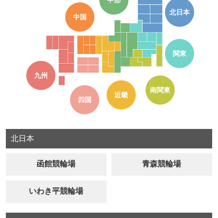
中部
北日本
中国
関東
九州
南関東
近畿
四国
北日本
函館競輪場
青森競輪場
いわき平競輪場