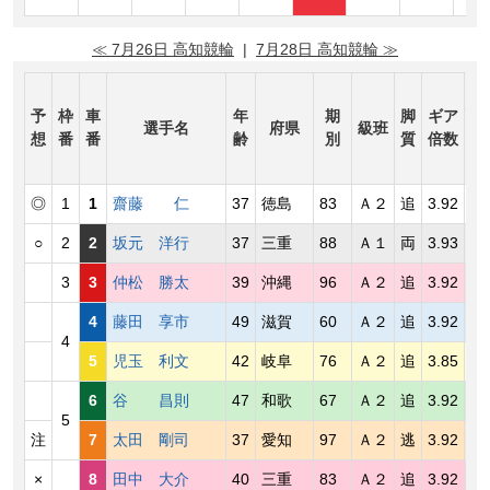
≪ 7月26日 高知競輪
|
7月28日 高知競輪 ≫
予
枠
車
年
期
脚
ギア
選手名
府県
級班
競
想
番
番
齢
別
質
倍数
得
◎
1
1
齋藤 仁
37
徳島
83
Ａ２
追
3.92
83
○
2
2
坂元 洋行
37
三重
88
Ａ１
両
3.93
85
3
3
仲松 勝太
39
沖縄
96
Ａ２
追
3.92
83
4
藤田 享市
49
滋賀
60
Ａ２
追
3.92
79
4
5
児玉 利文
42
岐阜
76
Ａ２
追
3.85
82
6
谷 昌則
47
和歌
67
Ａ２
追
3.92
71
5
注
7
太田 剛司
37
愛知
97
Ａ２
逃
3.92
83
×
8
田中 大介
40
三重
83
Ａ２
追
3.92
79