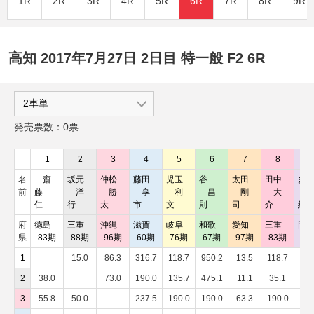
1R
2R
3R
4R
5R
6R
7R
8R
9R
高知 2017年7月27日 2日目 特一般 F2 6R
発売票数：0票
1
2
3
4
5
6
7
8
9
名
齋
坂元
仲松
藤田
児玉
谷
太田
田中
多
前
藤
洋
勝
享
利
昌
剛
大
仁
行
太
市
文
則
司
介
府
徳島
三重
沖縄
滋賀
岐阜
和歌
愛知
三重
岡
県
83期
88期
96期
60期
76期
67期
97期
83期
10
1
15.0
86.3
316.7
118.7
950.2
13.5
118.7
18
2
38.0
73.0
190.0
135.7
475.1
11.1
35.1
27
3
55.8
50.0
237.5
190.0
190.0
63.3
190.0
67