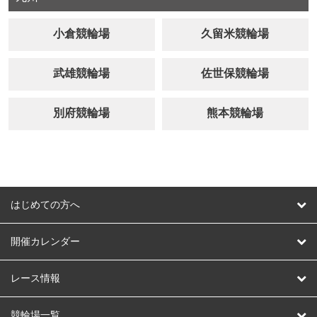
小倉競輪場
久留米競輪場
武雄競輪場
佐世保競輪場
別府競輪場
熊本競輪場
はじめての方へ
はじめての方へ
開催カレンダー
競輪
レース情報
オートレース
レース予想
競輪場一覧