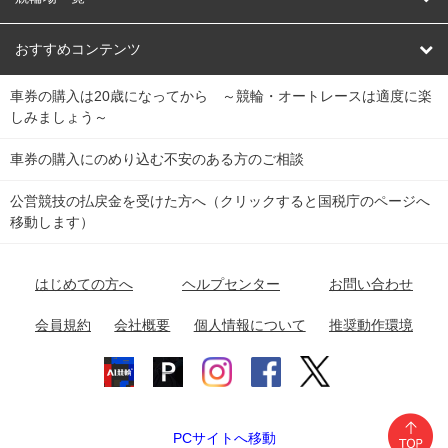
競輪くじ
レース結果
北日本
函館競輪場
青森競輪場
いわき平競輪場
おすすめコンテンツ
車券の購入は20歳になってから ～競輪・オートレースは適度に楽
Dokanto!
キャリーオーバー一覧
関
競輪選手情報
弥彦競輪場
前橋競輪場
取手競輪場
宇都宮競輪場
しみましょう～
東
大宮競輪場
西武園競輪場
京王閣競輪場
立川競輪場
チャリロトプラザ
Perfecta Navi
車券の購入にのめり込む不安のある方のご相談
南
松戸競輪場
千葉競輪場
川崎競輪場
平塚競輪場
公営競技の払戻金を受けた方へ（クリックすると国税庁のページへ
netkeirin
関
移動します）
小田原競輪場
伊東競輪場
静岡競輪場
東
ケイリンガル
中
名古屋競輪場
岐阜競輪場
大垣競輪場
豊橋競輪場
はじめての方へ
ヘルプセンター
お問い合わせ
部
チャリレンジャー
富山競輪場
松阪競輪場
四日市競輪場
会員規約
会社概要
個人情報について
推奨動作環境
競輪場情報
近
福井競輪場
奈良競輪場
向日町競輪場
和歌山競輪場
畿
岸和田競輪場
オートレース場情報
PCサイトへ移動