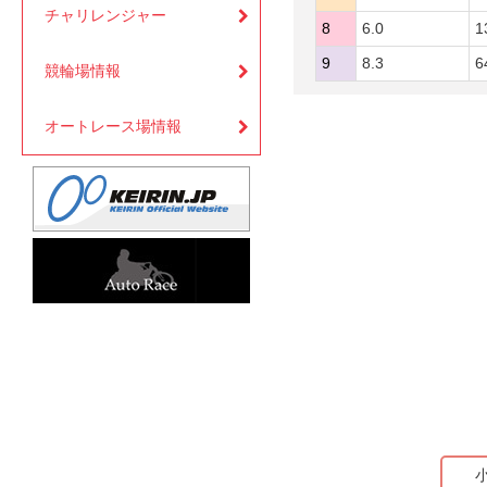
チャリレンジャー
8
6.0
1
9
8.3
6
競輪場情報
オートレース場情報