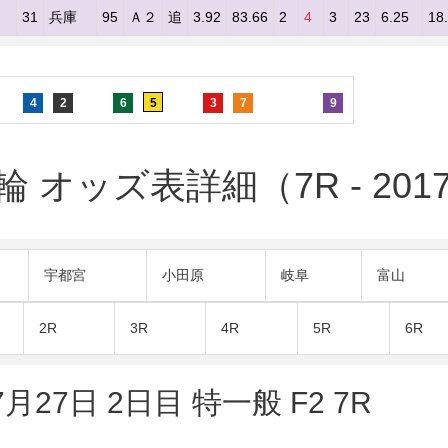
教
31
兵庫
95
Ａ２
追
3.92
83.66
2
4
3
23
6.25
18
4
2
6
5
3
7
9
 オッズ表詳細（7R - 201
宇都宮
小田原
岐阜
富山
2R
3R
4R
5R
6R
7月27日 2日目 特一般 F2 7R