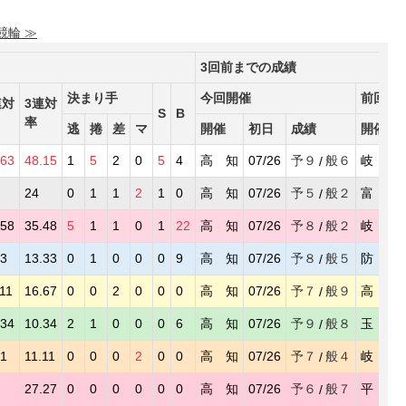
競輪 ≫
3回前までの成績
決まり手
今回開催
前回開
連対
3連対
S
B
率
逃
捲
差
マ
開催
初日
成績
開催
般６
予９
.63
48.15
1
5
2
0
5
4
高 知
07/26
岐 阜
般２
予５
24
0
1
1
2
1
0
高 知
07/26
富 山
般２
予８
.58
35.48
5
1
1
0
1
22
高 知
07/26
岐 阜
般５
予８
33
13.33
0
1
0
0
0
9
高 知
07/26
防 府
般９
予７
.11
16.67
0
0
2
0
0
0
高 知
07/26
高 松
般８
予９
.34
10.34
2
1
0
0
0
6
高 知
07/26
玉 野
般４
予７
41
11.11
0
0
0
2
0
0
高 知
07/26
岐 阜
般７
予６
27.27
0
0
0
0
0
0
高 知
07/26
平 塚