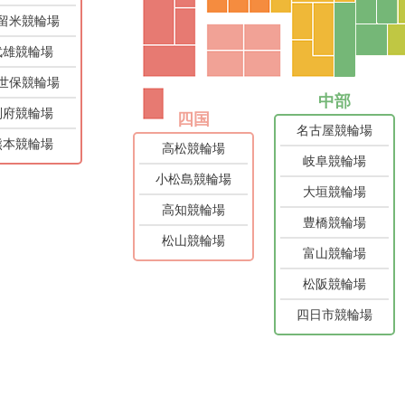
留米競輪場
武雄競輪場
世保競輪場
中部
別府競輪場
四国
名古屋競輪場
熊本競輪場
高松競輪場
岐阜競輪場
小松島競輪場
大垣競輪場
高知競輪場
豊橋競輪場
松山競輪場
富山競輪場
松阪競輪場
四日市競輪場