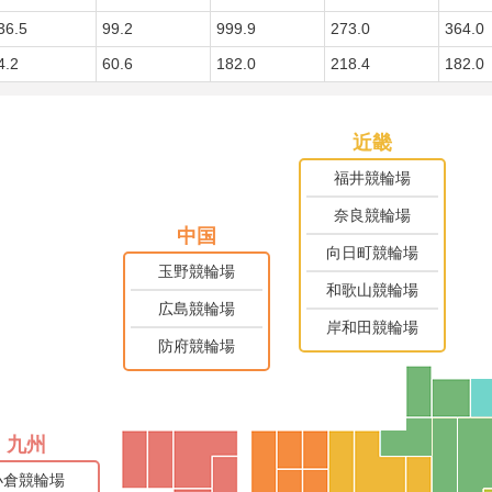
36.5
99.2
999.9
273.0
364.0
4.2
60.6
182.0
218.4
182.0
近畿
福井競輪場
奈良競輪場
中国
向日町競輪場
玉野競輪場
和歌山競輪場
広島競輪場
岸和田競輪場
防府競輪場
九州
小倉競輪場