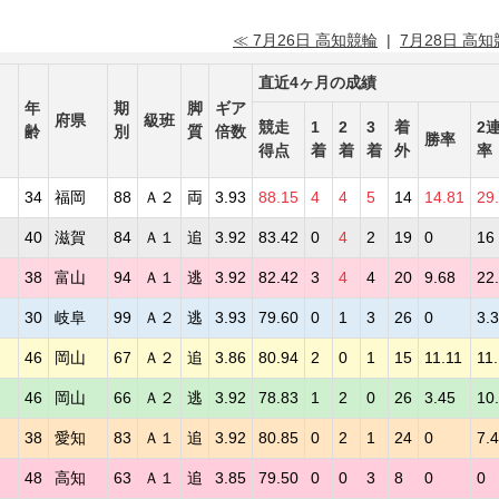
≪ 7月26日 高知競輪
|
7月28日 高知
直近4ヶ月の成績
年
期
脚
ギア
府県
級班
競走
1
2
3
着
2
齢
別
質
倍数
勝率
得点
着
着
着
外
率
拓
34
福岡
88
Ａ２
両
3.93
88.15
4
4
5
14
14.81
29
暢
40
滋賀
84
Ａ１
追
3.92
83.42
0
4
2
19
0
16
一
38
富山
94
Ａ１
逃
3.92
82.42
3
4
4
20
9.68
22
之
30
岐阜
99
Ａ２
逃
3.93
79.60
0
1
3
26
0
3.
健
46
岡山
67
Ａ２
追
3.86
80.94
2
0
1
15
11.11
11
夫
46
岡山
66
Ａ２
逃
3.92
78.83
1
2
0
26
3.45
10
平
38
愛知
83
Ａ１
追
3.92
80.85
0
2
1
24
0
7.
秀
48
高知
63
Ａ１
追
3.85
79.50
0
0
3
8
0
0