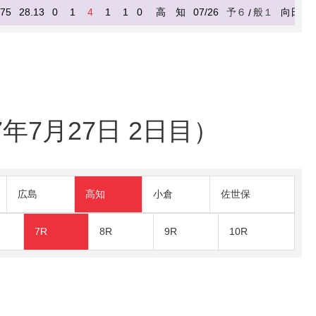
般１
予６
.75
28.13
0
1
4
1
1
0
高 知
07/26
向日町
7年7月27日 2日目）
広島
高知
小倉
佐世保
7R
8R
9R
10R