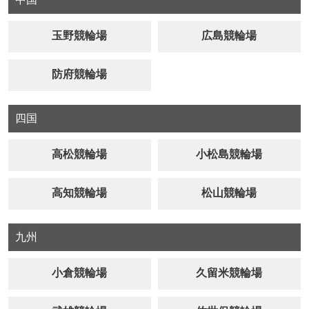
玉野競輪場
広島競輪場
防府競輪場
四国
高松競輪場
小松島競輪場
高知競輪場
松山競輪場
九州
小倉競輪場
久留米競輪場