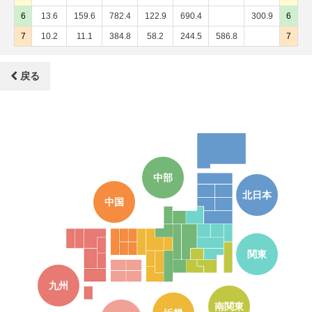
6
13.6
159.6
782.4
122.9
690.4
300.9
6
7
10.2
11.1
384.8
58.2
244.5
586.8
7
戻る
中部
北日本
中国
関東
九州
南関東