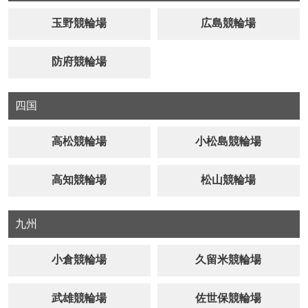
玉野競輪場
広島競輪場
防府競輪場
四国
高松競輪場
小松島競輪場
高知競輪場
松山競輪場
九州
小倉競輪場
久留米競輪場
武雄競輪場
佐世保競輪場