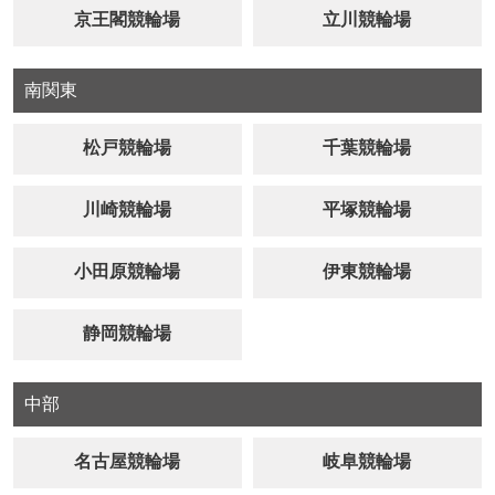
京王閣競輪場
立川競輪場
南関東
松戸競輪場
千葉競輪場
川崎競輪場
平塚競輪場
小田原競輪場
伊東競輪場
静岡競輪場
中部
名古屋競輪場
岐阜競輪場