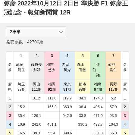
弥彦 2022年10月12日 2日目 準決勝 F1 弥彦王
冠記念・報知新聞賞 12R
発売票数：42706票
1
2
3
4
5
6
7
名
武藤
藤原俊
稲吉
内田
森山
佐
菊池
名
前
龍生
太郎
悠大
英介
智徳
伯
岳仁
前
翔
府
埼玉
岡山
福岡
東京
熊本
福島
長野
府
県
98期
111期
92期
91期
98期
97期
117期
県
1
31.2
111.6
119.9
34.3
174.0
5.2
1
2
15.2
165.9
363.9
38.4
405.4
57.9
2
3
35.4
129.1
942.0
33.8
471.0
93.6
3
4
10.9
242.6
451.1
330.2
492.7
104.3
4
5
16.5
39.3
55.4
390.6
381.3
56.3
5