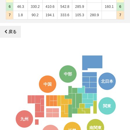
6
46.3
330.2
410.6
542.8
285.9
160.1
6
7
1.8
90.2
194.1
333.6
105.3
280.9
7
戻る
中部
北日本
中国
関東
九州
南関東