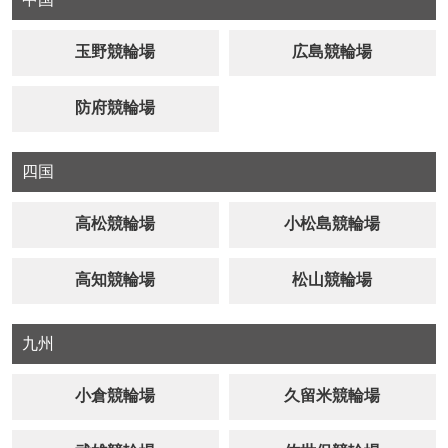
玉野競輪場
広島競輪場
防府競輪場
四国
高松競輪場
小松島競輪場
高知競輪場
松山競輪場
九州
小倉競輪場
久留米競輪場