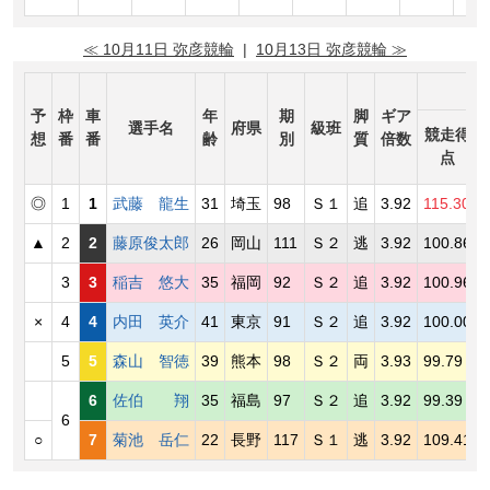
≪ 10月11日 弥彦競輪
|
10月13日 弥彦競輪 ≫
予
枠
車
年
期
脚
ギア
選手名
府県
級班
競走得
想
番
番
齢
別
質
倍数
点
◎
1
1
武藤 龍生
31
埼玉
98
Ｓ１
追
3.92
115.30
▲
2
2
藤原俊太郎
26
岡山
111
Ｓ２
逃
3.92
100.86
3
3
稲吉 悠大
35
福岡
92
Ｓ２
追
3.92
100.96
×
4
4
内田 英介
41
東京
91
Ｓ２
追
3.92
100.00
5
5
森山 智徳
39
熊本
98
Ｓ２
両
3.93
99.79
6
佐伯 翔
35
福島
97
Ｓ２
追
3.92
99.39
6
○
7
菊池 岳仁
22
長野
117
Ｓ１
逃
3.92
109.41