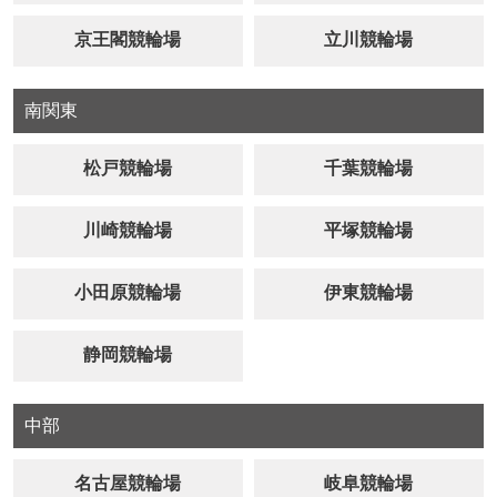
京王閣競輪場
立川競輪場
南関東
松戸競輪場
千葉競輪場
川崎競輪場
平塚競輪場
小田原競輪場
伊東競輪場
静岡競輪場
中部
名古屋競輪場
岐阜競輪場