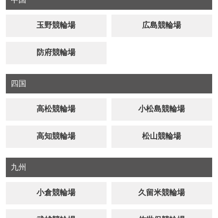
玉野競輪場
広島競輪場
防府競輪場
四国
高松競輪場
小松島競輪場
高知競輪場
松山競輪場
九州
小倉競輪場
久留米競輪場