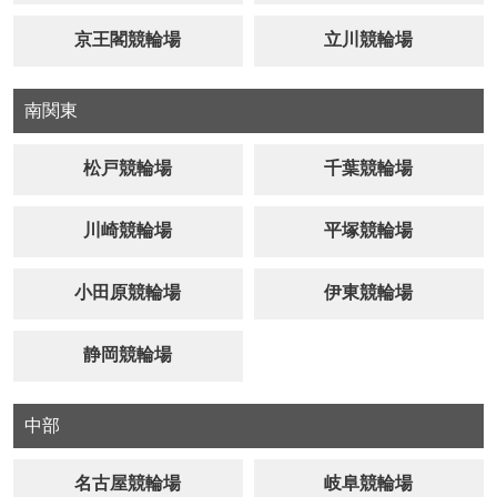
京王閣競輪場
立川競輪場
南関東
松戸競輪場
千葉競輪場
川崎競輪場
平塚競輪場
小田原競輪場
伊東競輪場
静岡競輪場
中部
名古屋競輪場
岐阜競輪場