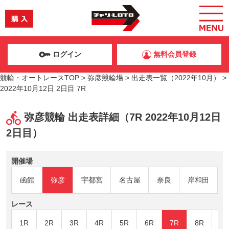
ログイン
無料会員登録
競輪・オートレースTOP
>
弥彦競輪場
>
出走表一覧（2022年10月）
>
2022年10月12日 2日目 7R
弥彦競輪 出走表詳細（7R 2022年10月12日
2日目）
開催場
函館
弥彦
宇都宮
名古屋
奈良
岸和田
レース
1R
2R
3R
4R
5R
6R
7R
8R
9R