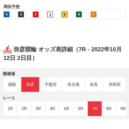
周回予想
4
2
3
6
7
1
5
弥彦競輪 オッズ表詳細（7R - 2022年10月
12日 2日目）
開催場
函館
弥彦
宇都宮
名古屋
奈良
岸和田
レース
1R
2R
3R
4R
5R
6R
7R
8R
9R