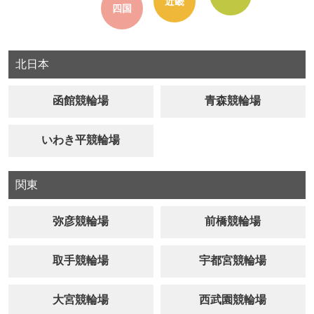
近畿
四国
北日本
函館競輪場
青森競輪場
いわき平競輪場
関東
弥彦競輪場
前橋競輪場
取手競輪場
宇都宮競輪場
大宮競輪場
西武園競輪場