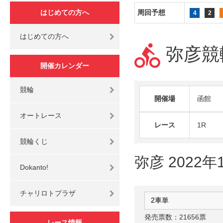
はじめての方へ
周回予想
4
2
はじめての方へ
弥彦競輪
開催カレンダー
競輪
開催場
函館
オートレース
レース
1R
競輪くじ
弥彦 2022
Dokanto!
チャリロトプラザ
発売票数：21656票
レース情報