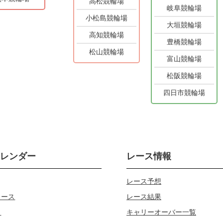
高松競輪場
岐阜競輪場
小松島競輪場
大垣競輪場
高知競輪場
豊橋競輪場
松山競輪場
富山競輪場
松阪競輪場
四日市競輪場
カレンダー
レース情報
レース予想
レース
レース結果
じ
キャリーオーバー一覧