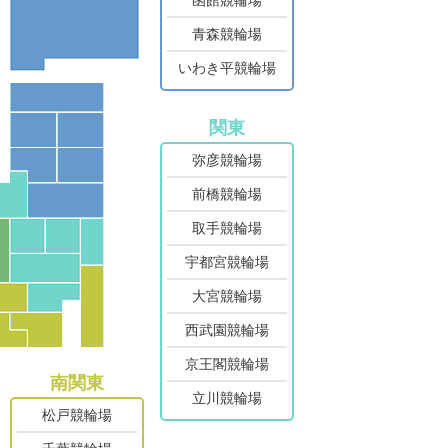
青森競輪場
いわき平競輪場
関東
弥彦競輪場
前橋競輪場
取手競輪場
宇都宮競輪場
大宮競輪場
西武園競輪場
京王閣競輪場
南関東
立川競輪場
松戸競輪場