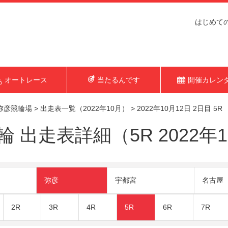
はじめて
オートレース
当たるんです
開催カレン
弥彦競輪場
>
出走表一覧（2022年10月）
>
2022年10月12日 2日目 5R
 出走表詳細（5R 2022年1
弥彦
宇都宮
名古屋
2R
3R
4R
5R
6R
7R