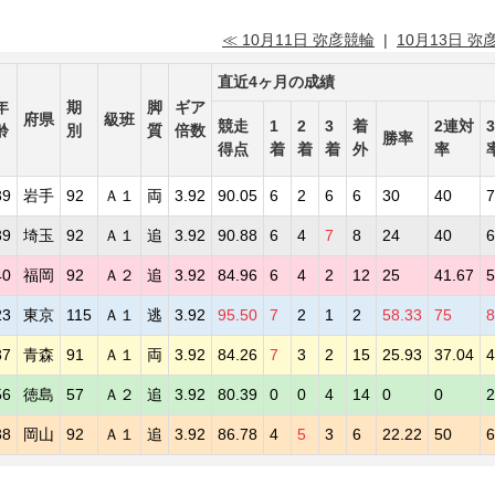
≪ 10月11日 弥彦競輪
|
10月13日 弥
直近4ヶ月の成績
年
期
脚
ギア
府県
級班
競走
1
2
3
着
2連対
齢
別
質
倍数
勝率
得点
着
着
着
外
率
39
岩手
92
Ａ１
両
3.92
90.05
6
2
6
6
30
40
7
こちら（1日の購入限度額の設定）↓
39
埼玉
92
Ａ１
追
3.92
90.88
6
4
7
8
24
40
6
40
福岡
92
Ａ２
追
3.92
84.96
6
4
2
12
25
41.67
5
23
東京
115
Ａ１
逃
3.92
95.50
7
2
1
2
58.33
75
8
37
青森
91
Ａ１
両
3.92
84.26
7
3
2
15
25.93
37.04
4
56
徳島
57
Ａ２
追
3.92
80.39
0
0
4
14
0
0
2
38
岡山
92
Ａ１
追
3.92
86.78
4
5
3
6
22.22
50
6