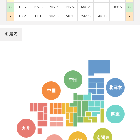
6
13.6
159.6
782.4
122.9
690.4
300.9
6
7
10.2
11.1
384.8
58.2
244.5
586.8
7
戻る
中部
北日本
中国
関東
九州
南関東