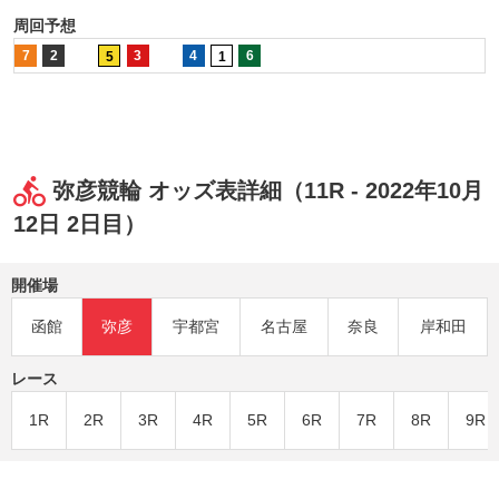
周回予想
7
2
3
4
6
5
1
弥彦競輪 オッズ表詳細（11R - 2022年10月
12日 2日目）
開催場
函館
弥彦
宇都宮
名古屋
奈良
岸和田
レース
1R
2R
3R
4R
5R
6R
7R
8R
9R