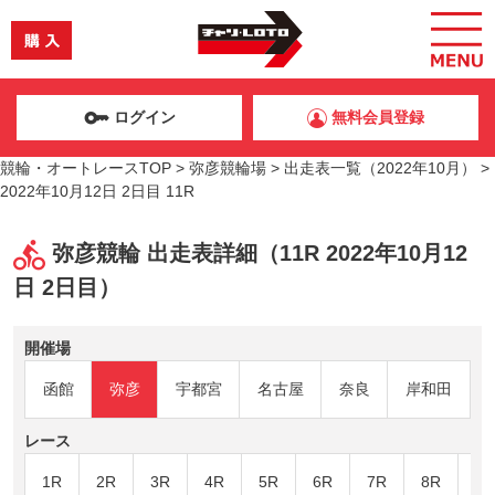
ログイン
無料会員登録
競輪・オートレースTOP
>
弥彦競輪場
>
出走表一覧（2022年10月）
>
2022年10月12日 2日目 11R
弥彦競輪 出走表詳細（11R 2022年10月12
日 2日目）
開催場
函館
弥彦
宇都宮
名古屋
奈良
岸和田
レース
1R
2R
3R
4R
5R
6R
7R
8R
9R