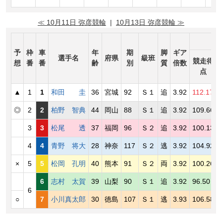
≪ 10月11日 弥彦競輪
|
10月13日 弥彦競輪 ≫
予
枠
車
年
期
脚
ギア
選手名
府県
級班
競走得
想
番
番
齢
別
質
倍数
点
▲
1
1
和田 圭
36
宮城
92
Ｓ１
追
3.92
112.17
◎
2
2
柏野 智典
44
岡山
88
Ｓ１
追
3.92
109.66
3
3
松尾 透
37
福岡
96
Ｓ２
追
3.92
100.13
4
4
青野 将大
28
神奈
117
Ｓ２
逃
3.92
104.92
×
5
5
松岡 孔明
40
熊本
91
Ｓ２
両
3.92
100.26
6
志村 太賀
39
山梨
90
Ｓ１
追
3.92
96.50
6
○
7
小川真太郎
30
徳島
107
Ｓ１
逃
3.93
106.58