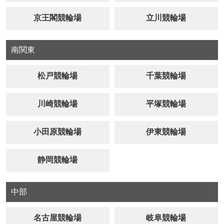
京王閣競輪場
立川競輪場
南関東
松戸競輪場
千葉競輪場
川崎競輪場
平塚競輪場
小田原競輪場
伊東競輪場
静岡競輪場
中部
名古屋競輪場
岐阜競輪場