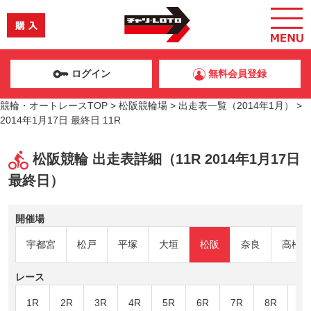
ログイン
無料会員登録
競輪・オートレースTOP
>
松阪競輪場
>
出走表一覧（2014年1月）
>
2014年1月17日 最終日 11R
松阪競輪 出走表詳細（11R 2014年1月17日
最終日）
開催場
宇都宮
松戸
平塚
大垣
松阪
奈良
高松
レース
1R
2R
3R
4R
5R
6R
7R
8R
9R