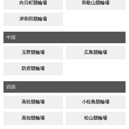
向日町競輪場
和歌山競輪場
岸和田競輪場
中国
玉野競輪場
広島競輪場
防府競輪場
四国
高松競輪場
小松島競輪場
高知競輪場
松山競輪場