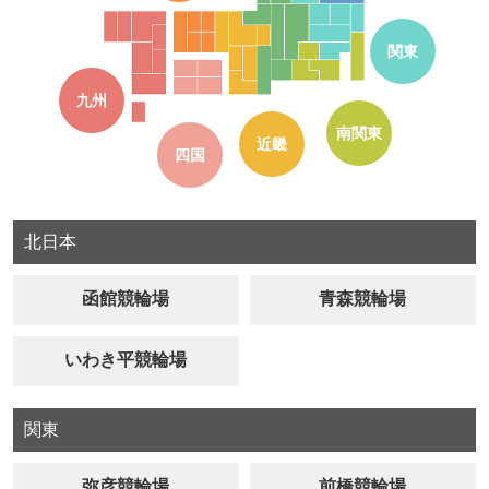
関東
九州
南関東
近畿
四国
北日本
函館競輪場
青森競輪場
いわき平競輪場
関東
弥彦競輪場
前橋競輪場