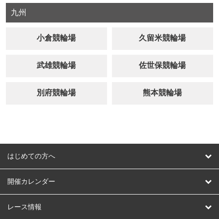
九州
小倉競輪場
久留米競輪場
武雄競輪場
佐世保競輪場
別府競輪場
熊本競輪場
はじめての方へ
はじめての方へ
開催カレンダー
競輪
レース情報