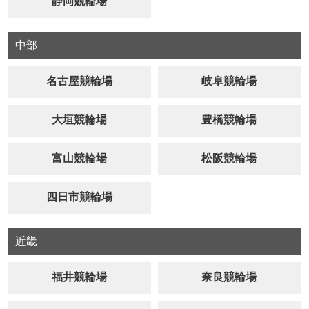
静岡競輪場
中部
名古屋競輪場
岐阜競輪場
大垣競輪場
豊橋競輪場
富山競輪場
松阪競輪場
四日市競輪場
近畿
福井競輪場
奈良競輪場