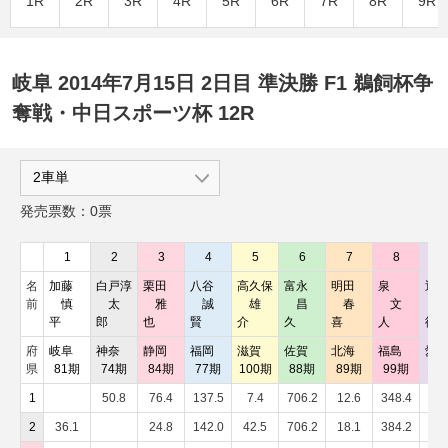
1R
2R
3R
4R
5R
6R
7R
8R
9R
岐阜 2014年7月15日 2日目 準決勝 F1 鵜飼杯争
奪戦・中日スポーツ杯 12R
発売票数：0票
1
2
3
4
5
6
7
8
9
名
加藤
白戸淳
栗田
八谷
高久保
富永
明田
泉
近
前
慎
太
雅
誠
雄
昌
春
文
平
郎
也
賢
介
久
喜
人
府
岐阜
神奈
静岡
福岡
滋賀
佐賀
北海
福島
愛
県
81期
74期
84期
77期
100期
88期
89期
99期
10
1
50.8
76.4
137.5
7.4
706.2
12.6
348.4
29
2
36.1
24.8
142.0
42.5
706.2
18.1
384.2
161