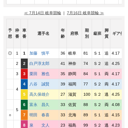
≪ 7月14日 岐阜競輪
|
7月16日 岐阜競輪 ≫
予
枠
車
年
期
脚
選手名
府県
級班
ギア倍
想
番
番
齢
別
質
◎
1
1
加藤 慎平
36
岐阜
81
Ｓ１
追
4.17
2
2
白戸淳太郎
41
神奈
74
Ｓ２
追
4.25
3
3
栗田 雅也
35
静岡
84
Ｓ１
両
4.17
4
八谷 誠賢
39
福岡
77
Ｓ２
両
4.17
4
5
高久保雄介
27
滋賀
100
Ｓ２
逃
4.25
6
富永 昌久
33
佐賀
88
Ｓ２
両
4.08
5
○
7
明田 春喜
33
北海
89
Ｓ１
追
4.15
8
泉 文人
23
福島
99
Ｓ２
逃
4.23