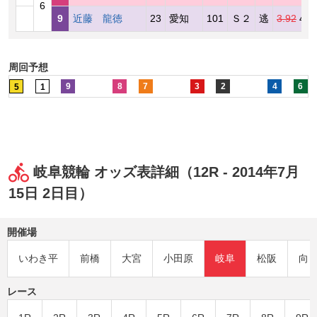
6
9
近藤 龍徳
23
愛知
101
Ｓ２
逃
3.92
4.0
周回予想
9
8
7
3
2
4
6
5
1
岐阜競輪 オッズ表詳細（12R - 2014年7月
15日 2日目）
開催場
いわき平
前橋
大宮
小田原
岐阜
松阪
向
レース