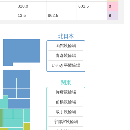
320.8
601.5
8
13.5
962.5
9
北日本
函館競輪場
青森競輪場
いわき平競輪場
関東
弥彦競輪場
前橋競輪場
取手競輪場
宇都宮競輪場