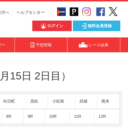
の方へ
ヘルプセンター
ログイン
無料会員登録
ダー
予想情報
レース結果
月15日 2日目）
向日町
高松
小松島
武雄
熊本
8R
9R
10R
11R
12R