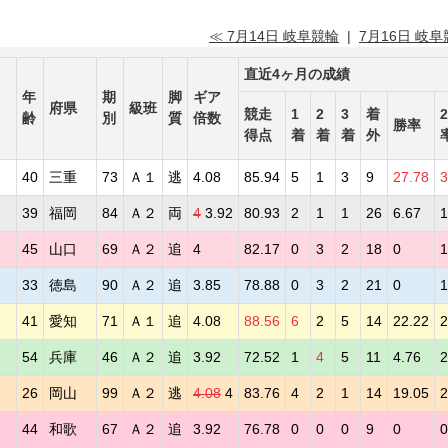
≪ 7月14日 岐阜競輪
|
7月16日 岐阜
直近4ヶ月の成績
年
期
脚
ギア
府県
級班
競走
1
2
3
着
齢
別
質
倍数
勝率
得点
着
着
着
外
哉
40
三重
73
Ａ１
逃
4.08
85.94
5
1
3
9
27.78
3
彦
39
福岡
84
Ａ２
両
4
3.92
80.93
2
1
1
26
6.67
1
三
45
山口
69
Ａ２
追
4
82.17
0
3
2
18
0
1
志
33
徳島
90
Ａ２
追
3.85
78.88
0
3
2
21
0
1
嗣
41
愛知
71
Ａ１
追
4.08
88.56
6
2
5
14
22.22
2
克
54
兵庫
46
Ａ２
追
3.92
72.52
1
4
5
11
4.76
2
一
26
岡山
99
Ａ２
逃
4.08
4
83.76
4
2
1
14
19.05
2
英
44
和歌
67
Ａ２
追
3.92
76.78
0
0
0
9
0
0