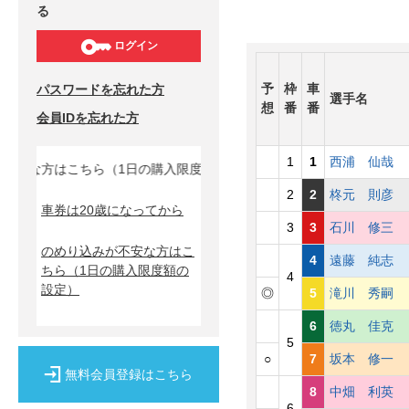
る
ログイン
予
枠
車
パスワードを忘れた方
選手名
想
番
番
会員IDを忘れた方
1
1
西浦 仙
な方はこちら（1日の購入限度額の設定）↓
2
2
柊元 則
車券は20歳になってから
3
3
石川 修
のめり込みが不安な方はこ
4
遠藤 純
ちら
（1日の購入限度額の
4
設定）
◎
5
滝川 秀
6
徳丸 佳
5
○
7
坂本 修
無料会員登録はこちら
8
中畑 利
6