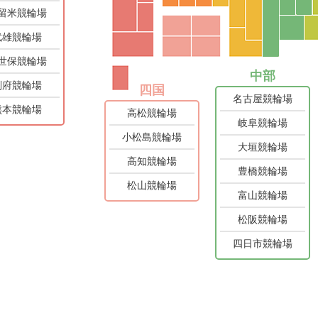
留米競輪場
武雄競輪場
世保競輪場
中部
別府競輪場
四国
名古屋競輪場
熊本競輪場
高松競輪場
岐阜競輪場
小松島競輪場
大垣競輪場
高知競輪場
豊橋競輪場
松山競輪場
富山競輪場
松阪競輪場
四日市競輪場