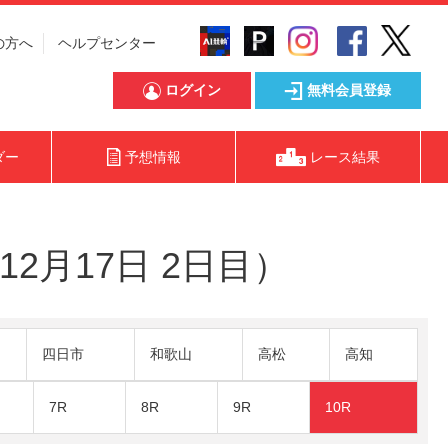
の方へ
ヘルプセンター
ログイン
無料会員登録
ダー
予想情報
レース結果
12月17日 2日目）
四日市
和歌山
高松
高知
7R
8R
9R
10R