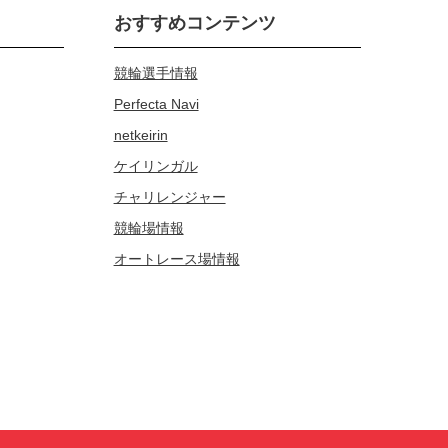
おすすめコンテンツ
競輪選手情報
Perfecta Navi
netkeirin
ケイリンガル
チャリレンジャー
競輪場情報
オートレース場情報