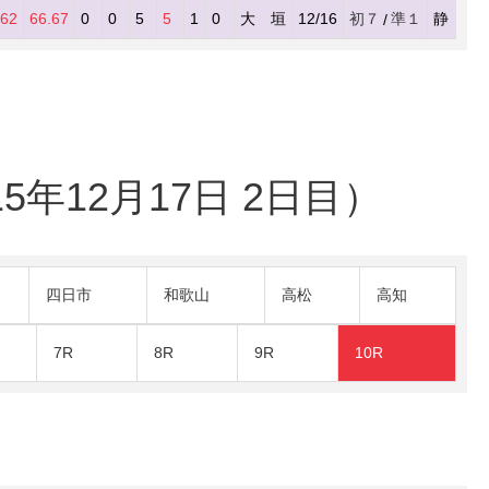
準１
初７
.62
66.67
0
0
5
5
1
0
大 垣
12/16
静 岡
5年12月17日 2日目）
四日市
和歌山
高松
高知
7R
8R
9R
10R