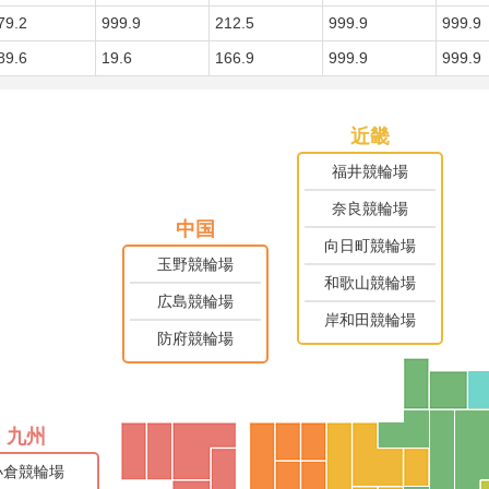
79.2
999.9
212.5
999.9
999.9
89.6
19.6
166.9
999.9
999.9
近畿
福井競輪場
奈良競輪場
中国
向日町競輪場
玉野競輪場
和歌山競輪場
広島競輪場
岸和田競輪場
防府競輪場
九州
小倉競輪場