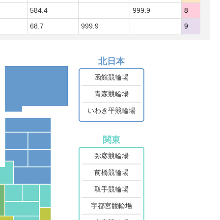
584.4
999.9
8
68.7
999.9
9
北日本
函館競輪場
青森競輪場
いわき平競輪場
関東
弥彦競輪場
前橋競輪場
取手競輪場
宇都宮競輪場