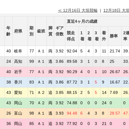
≪ 12月16日 大垣競輪
|
12月18日 大
直近4ヶ月の成績
年
期
脚
ギア
府県
級班
競走
1
2
3
着
2
齢
別
質
倍数
勝率
得点
着
着
着
外
率
淳
40
岐阜
77
Ａ１
両
3.92
92.04
5
4
3
11
21.74
39
方はこちら（1日の購入限度額の設定）↓
祐
24
高知
99
Ａ１
逃
3.86
89.58
3
1
0
8
25
33
也
40
岩手
77
Ａ１
両
3.92
90.29
4
0
1
10
26.67
26
之
38
香川
83
Ａ１
両
3.86
87.72
3
1
5
9
16.67
22
嗣
43
愛知
71
Ａ２
追
3.85
88.15
2
5
5
14
7.69
26
也
43
岡山
70
Ａ２
両
3.92
74.88
0
0
0
24
0
0
大
26
富山
98
Ａ１
逃
3.93
94.48
6
4
3
8
28.57
47
剛
36
岡山
85
Ａ１
追
3.92
77.92
0
0
3
21
0
0