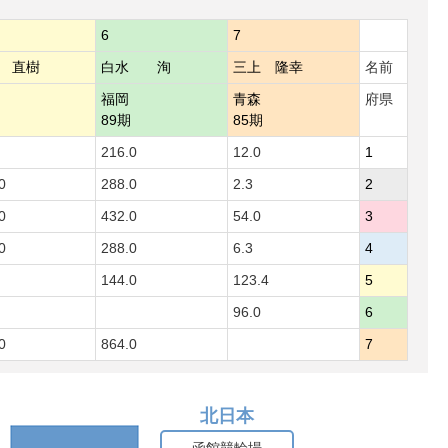
6
7
原 直樹
白水 洵
三上 隆幸
名前
山
福岡
青森
府県
89期
85期
216.0
12.0
1
0
288.0
2.3
2
0
432.0
54.0
3
0
288.0
6.3
4
144.0
123.4
5
96.0
6
0
864.0
7
北日本
函館競輪場