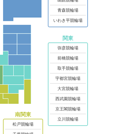
青森競輪場
いわき平競輪場
関東
弥彦競輪場
前橋競輪場
取手競輪場
宇都宮競輪場
大宮競輪場
西武園競輪場
京王閣競輪場
南関東
立川競輪場
松戸競輪場