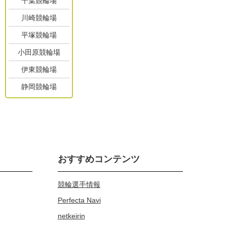
千葉競輪場
川崎競輪場
平塚競輪場
小田原競輪場
伊東競輪場
静岡競輪場
おすすめコンテンツ
競輪選手情報
Perfecta Navi
netkeirin