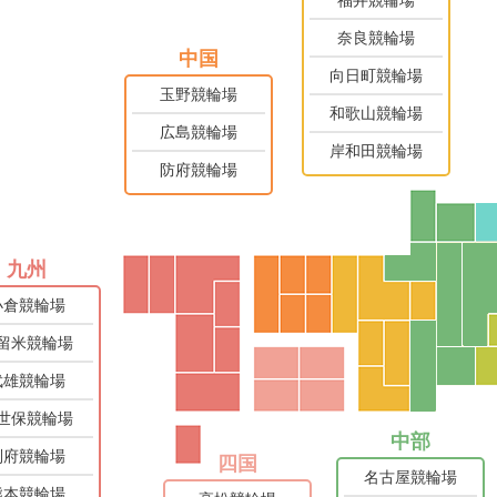
奈良競輪場
中国
向日町競輪場
玉野競輪場
和歌山競輪場
広島競輪場
岸和田競輪場
防府競輪場
九州
小倉競輪場
留米競輪場
武雄競輪場
世保競輪場
中部
別府競輪場
四国
名古屋競輪場
熊本競輪場