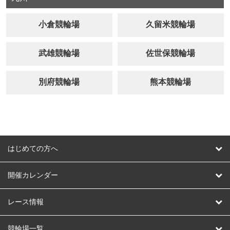
小倉競輪場
久留米競輪場
武雄競輪場
佐世保競輪場
別府競輪場
熊本競輪場
はじめての方へ
はじめての方へ
開催カレンダー
競輪
レース情報
オートレース
レース予想
競輪場一覧