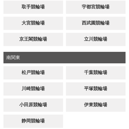
取手競輪場
宇都宮競輪場
大宮競輪場
西武園競輪場
京王閣競輪場
立川競輪場
南関東
松戸競輪場
千葉競輪場
川崎競輪場
平塚競輪場
小田原競輪場
伊東競輪場
静岡競輪場