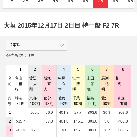
1R
2R
3R
4R
5R
6R
7R
8R
9R
大垣 2015年12月17日 2日目 特一般 F2 7R
発売票数：0票
1
2
3
4
5
6
7
8
名
畠山
渡辺
飯塚
松尾
江本
上田
馬渕
柳
前
裕
大
直
玄
博
栄
紀
充
行
剛
人
太
明
蔵
明
府
神奈
京都
佐賀
佐賀
千葉
福島
愛知
青森
県
82期
100期
98期
93期
90期
95期
68期
79期
1
160.7
66.9
401.8
27.7
803.6
30.3
803.6
3
2
535.7
37.3
401.8
146.1
803.6
5.0
401.8
3
401.8
37.3
19.6
146.1
803.6
10.7
803.6
1