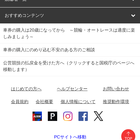
競輪くじ
レース結果
北日本
函館競輪場
青森競輪場
いわき平競輪場
おすすめコンテンツ
車券の購入は20歳になってから ～競輪・オートレースは適度に楽
Dokanto!
キャリーオーバー一覧
関
競輪選手情報
弥彦競輪場
前橋競輪場
取手競輪場
宇都宮競輪場
しみましょう～
東
大宮競輪場
西武園競輪場
京王閣競輪場
立川競輪場
チャリロトプラザ
Perfecta Navi
車券の購入にのめり込む不安のある方のご相談
南
松戸競輪場
千葉競輪場
川崎競輪場
平塚競輪場
公営競技の払戻金を受けた方へ（クリックすると国税庁のページへ
netkeirin
関
移動します）
小田原競輪場
伊東競輪場
静岡競輪場
東
ケイリンガル
中
名古屋競輪場
岐阜競輪場
大垣競輪場
豊橋競輪場
はじめての方へ
ヘルプセンター
お問い合わせ
部
チャリレンジャー
富山競輪場
松阪競輪場
四日市競輪場
会員規約
会社概要
個人情報について
推奨動作環境
競輪場情報
近
福井競輪場
奈良競輪場
向日町競輪場
和歌山競輪場
畿
岸和田競輪場
オートレース場情報
PCサイトへ移動