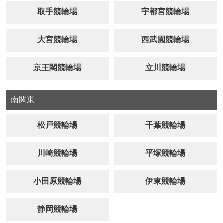
取手競輪場
宇都宮競輪場
大宮競輪場
西武園競輪場
京王閣競輪場
立川競輪場
南関東
松戸競輪場
千葉競輪場
川崎競輪場
平塚競輪場
小田原競輪場
伊東競輪場
静岡競輪場