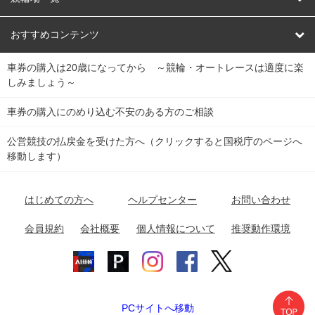
競輪くじ
レース結果
北日本
函館競輪場
青森競輪場
いわき平競輪場
おすすめコンテンツ
車券の購入は20歳になってから ～競輪・オートレースは適度に楽
Dokanto!
キャリーオーバー一覧
関
競輪選手情報
弥彦競輪場
前橋競輪場
取手競輪場
宇都宮競輪場
しみましょう～
東
大宮競輪場
西武園競輪場
京王閣競輪場
立川競輪場
チャリロトプラザ
Perfecta Navi
車券の購入にのめり込む不安のある方のご相談
南
松戸競輪場
千葉競輪場
川崎競輪場
平塚競輪場
公営競技の払戻金を受けた方へ（クリックすると国税庁のページへ
netkeirin
関
移動します）
小田原競輪場
伊東競輪場
静岡競輪場
東
ケイリンガル
中
名古屋競輪場
岐阜競輪場
大垣競輪場
豊橋競輪場
はじめての方へ
ヘルプセンター
お問い合わせ
部
チャリレンジャー
富山競輪場
松阪競輪場
四日市競輪場
会員規約
会社概要
個人情報について
推奨動作環境
競輪場情報
近
福井競輪場
奈良競輪場
向日町競輪場
和歌山競輪場
畿
岸和田競輪場
オートレース場情報
PCサイトへ移動