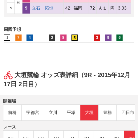
6
○
9
立石 拓也
42
福岡
72
Ａ１
両
3.93
周回予想
7
4
2
8
3
9
6
1
5
大垣競輪 オッズ表詳細（9R - 2015年12月
17日 2日目）
開催場
前橋
宇都宮
立川
平塚
大垣
豊橋
四日市
レース