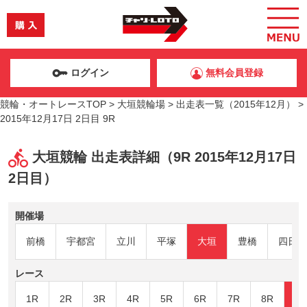
ログイン
無料会員登録
競輪・オートレースTOP
>
大垣競輪場
>
出走表一覧（2015年12月）
>
2015年12月17日 2日目 9R
大垣競輪 出走表詳細（9R 2015年12月17日
2日目）
開催場
前橋
宇都宮
立川
平塚
大垣
豊橋
四日市
レース
1R
2R
3R
4R
5R
6R
7R
8R
9R