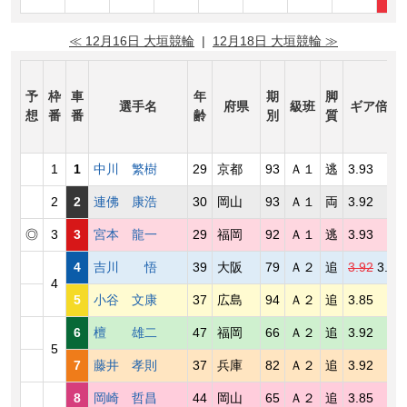
≪ 12月16日 大垣競輪
|
12月18日 大垣競輪 ≫
予
枠
車
年
期
脚
選手名
府県
級班
ギア倍数
想
番
番
齢
別
質
1
1
中川 繁樹
29
京都
93
Ａ１
逃
3.93
2
2
連佛 康浩
30
岡山
93
Ａ１
両
3.92
◎
3
3
宮本 龍一
29
福岡
92
Ａ１
逃
3.93
4
吉川 悟
39
大阪
79
Ａ２
追
3.92
3.86
4
5
小谷 文康
37
広島
94
Ａ２
追
3.85
6
檀 雄二
47
福岡
66
Ａ２
追
3.92
5
7
藤井 孝則
37
兵庫
82
Ａ２
追
3.92
8
岡崎 哲昌
44
岡山
65
Ａ２
追
3.85