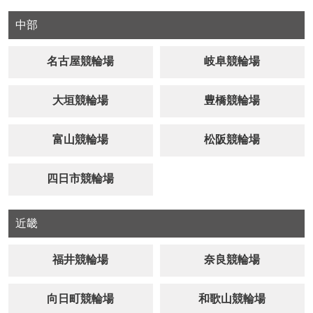
中部
名古屋競輪場
岐阜競輪場
大垣競輪場
豊橋競輪場
富山競輪場
松阪競輪場
四日市競輪場
近畿
福井競輪場
奈良競輪場
向日町競輪場
和歌山競輪場